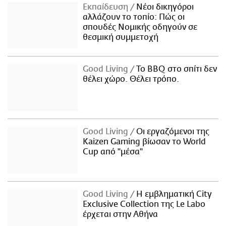
Εκπαίδευση
Νέοι δικηγόροι
αλλάζουν το τοπίο: Πώς οι
σπουδές Νομικής οδηγούν σε
θεσμική συμμετοχή
Good Living
Το BBQ στο σπίτι δεν
θέλει χώρο. Θέλει τρόπο.
Good Living
Οι εργαζόμενοι της
Kaizen Gaming βίωσαν το World
Cup από "μέσα"
Good Living
Η εμβληματική City
Exclusive Collection της Le Labo
έρχεται στην Αθήνα