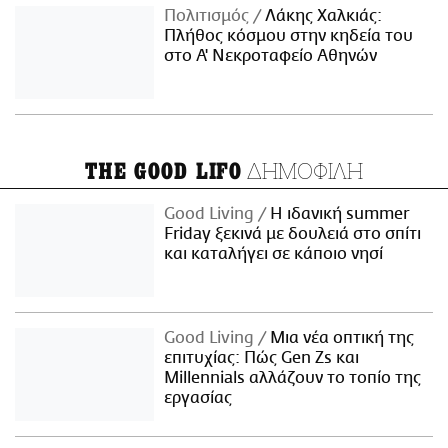
Πολιτισμός
Λάκης Χαλκιάς:
Πλήθος κόσμου στην κηδεία του
στο Α' Νεκροταφείο Αθηνών
ΔΗΜΟΦΙΛΗ
THE GOOD LIFO
Good Living
Η ιδανική summer
Friday ξεκινά με δουλειά στο σπίτι
και καταλήγει σε κάποιο νησί
Good Living
Μια νέα οπτική της
επιτυχίας: Πώς Gen Zs και
Millennials αλλάζουν το τοπίο της
εργασίας