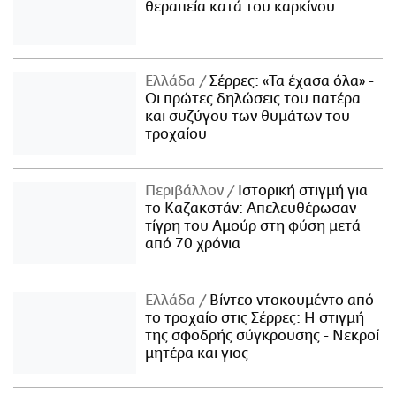
θεραπεία κατά του καρκίνου
Ελλάδα
Σέρρες: «Τα έχασα όλα» -
Οι πρώτες δηλώσεις του πατέρα
και συζύγου των θυμάτων του
τροχαίου
Περιβάλλον
Ιστορική στιγμή για
το Καζακστάν: Απελευθέρωσαν
τίγρη του Αμούρ στη φύση μετά
από 70 χρόνια
Ελλάδα
Βίντεο ντοκουμέντο από
το τροχαίο στις Σέρρες: Η στιγμή
της σφοδρής σύγκρουσης - Νεκροί
μητέρα και γιος