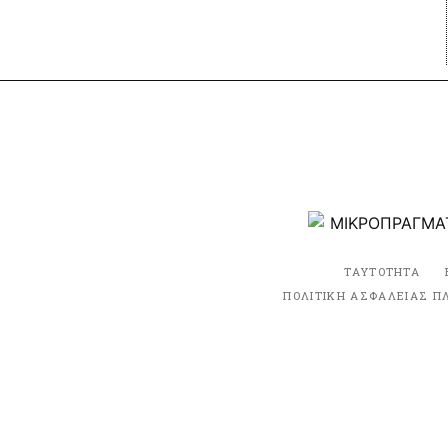
ΤΑΥΤΟΤΗΤΑ
ΠΟΛΙΤΙΚΗ ΑΣΦΑΛΕΙΑΣ Π