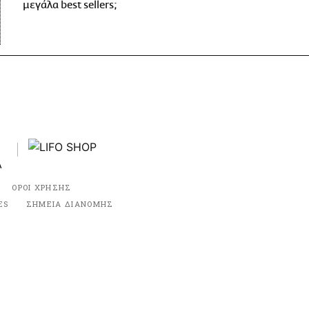
μεγάλα best sellers;
ΟΡΟΙ ΧΡΗΣΗΣ
ES
ΣΗΜΕΙΑ ΔΙΑΝΟΜΗΣ