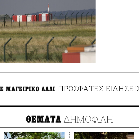
ΠΡΟΣΦΑΤΕΣ ΕΙΔΗΣΕΙ
Ε ΜΑΓΕΙΡΙΚΟ ΛΑΔΙ
ΔΗΜΟΦΙΛΗ
ΘΕΜΑΤΑ