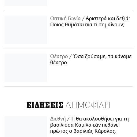
Οπτική Γωνία
Αριστερά και δεξιά:
Ποιος θυμάται πια τι σημαίνουν;
Θέατρο
Όσα ζούσαμε, τα κάναμε
θέατρο
ΔΗΜΟΦΙΛΗ
ΕΙΔΗΣΕΙΣ
Διεθνή
Τι θα ακολουθήσει για τη
βασίλισσα Καμίλα εάν πεθάνει
πρώτος ο βασιλιάς Κάρολος;