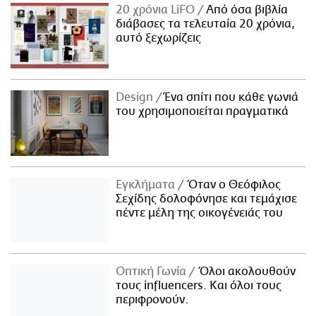
20 χρόνια LiFO
Από όσα βιβλία
διάβασες τα τελευταία 20 χρόνια,
αυτό ξεχωρίζεις
Design
Ένα σπίτι που κάθε γωνιά
του χρησιμοποιείται πραγματικά
Εγκλήματα
Όταν ο Θεόφιλος
Σεχίδης δολοφόνησε και τεμάχισε
πέντε μέλη της οικογένειάς του
Οπτική Γωνία
Όλοι ακολουθούν
τους influencers. Και όλοι τους
περιφρονούν.