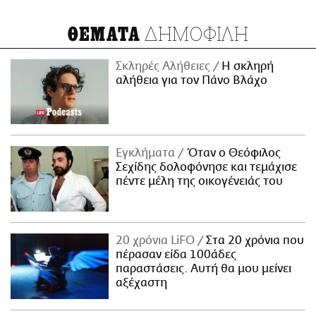
ΔΗΜΟΦΙΛΗ
ΘΕΜΑΤΑ
Σκληρές Αλήθειες
H σκληρή
αλήθεια για τον Πάνο Βλάχο
Εγκλήματα
Όταν ο Θεόφιλος
Σεχίδης δολοφόνησε και τεμάχισε
πέντε μέλη της οικογένειάς του
20 χρόνια LiFO
Στα 20 χρόνια που
πέρασαν είδα 100άδες
παραστάσεις. Αυτή θα μου μείνει
αξέχαστη