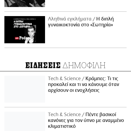
Αληθινά εγκλήματα
Η διπλή
γυναικοκτονία στο «Σωτηρία»
ΔΗΜΟΦΙΛΗ
ΕΙΔΗΣΕΙΣ
Τech & Science
Κράμπες: Τι τις
προκαλεί και τι να κάνουμε όταν
αρχίσουν οι ενοχλήσεις
Τech & Science
Πέντε βασικοί
κανόνες για τον ύπνο με αναμμένο
κλιματιστικό