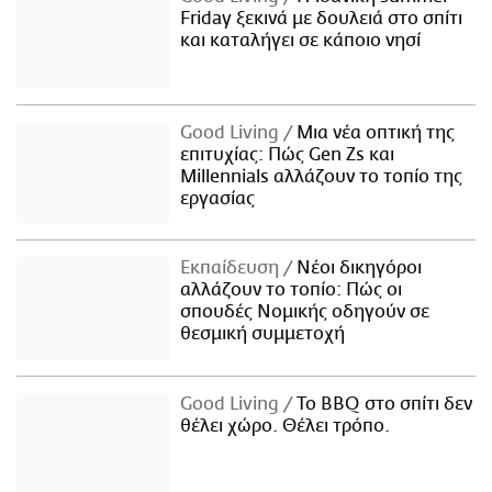
Friday ξεκινά με δουλειά στο σπίτι
και καταλήγει σε κάποιο νησί
Good Living
Μια νέα οπτική της
επιτυχίας: Πώς Gen Zs και
Millennials αλλάζουν το τοπίο της
εργασίας
Εκπαίδευση
Νέοι δικηγόροι
αλλάζουν το τοπίο: Πώς οι
σπουδές Νομικής οδηγούν σε
θεσμική συμμετοχή
Good Living
Το BBQ στο σπίτι δεν
θέλει χώρο. Θέλει τρόπο.