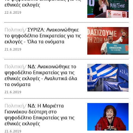
εθνικές εκλογές
22.6.2019
Πολιτική
ΣΥΡΙΖΑ: Ανακοινώθηκε
το ψηφοδέλτιο Επικρατείας για τις
εκλογές - Όλα τα ονόματα
21.6.2019
Πολιτική
ΝΔ: Ανακοινώθηκε το
ψηφοδέλτιο Επικρατείας για τις
εθνικές εκλογές - Αναλυτικά όλα
τα ονόματα
21.6.2019
Πολιτική
ΝΔ: Η Μαριέττα
Γιαννάκου δεύτερη στο
ψηφοδέλτιο Επικρατείας για τις
εθνικές εκλογές
21.6.2019