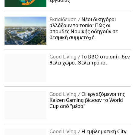
εργασίας
Εκπαίδευση
Νέοι δικηγόροι
αλλάζουν το τοπίο: Πώς οι
σπουδές Νομικής οδηγούν σε
θεσμική συμμετοχή
Good Living
Το BBQ στο σπίτι δεν
θέλει χώρο. Θέλει τρόπο.
Good Living
Οι εργαζόμενοι της
Kaizen Gaming βίωσαν το World
Cup από "μέσα"
Good Living
Η εμβληματική City