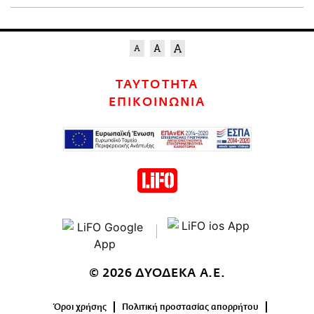
ΤΑΥΤΟΤΗΤΑ
ΕΠΙΚΟΙΝΩΝΙΑ
© 2026 ΔΥΟΔΕΚΑ Α.Ε.
Όροι χρήσης
Πολιτική προστασίας απορρήτου