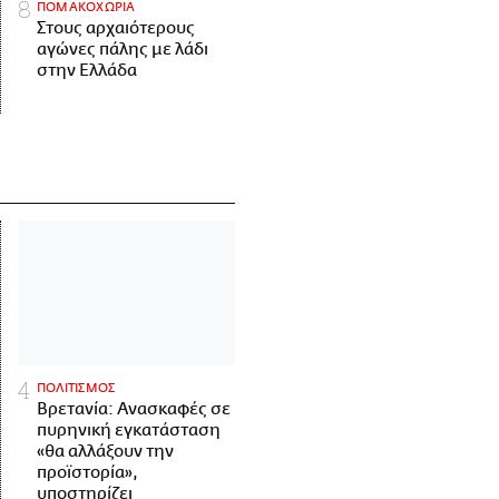
ΠΟΜΑΚΟΧΩΡΙΑ
Στους αρχαιότερους
αγώνες πάλης με λάδι
στην Ελλάδα
ΠΟΛΙΤΙΣΜΟΣ
Βρετανία: Ανασκαφές σε
πυρηνική εγκατάσταση
«θα αλλάξουν την
προϊστορία»,
υποστηρίζει