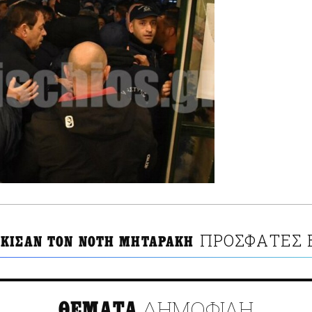
ΠΡΟΣΦΑΤΕΣ 
ΚΙΣΑΝ ΤΟΝ ΝΟΤΗ ΜΗΤΑΡΑΚΗ
ΔΗΜΟΦΙΛΗ
ΘΕΜΑΤΑ