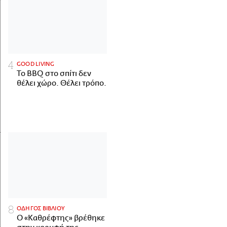
GOOD LIVING
Το BBQ στο σπίτι δεν
θέλει χώρο. Θέλει τρόπο.
ΟΔΗΓΟΣ ΒΙΒΛΙΟΥ
Ο «Καθρέφτης» βρέθηκε