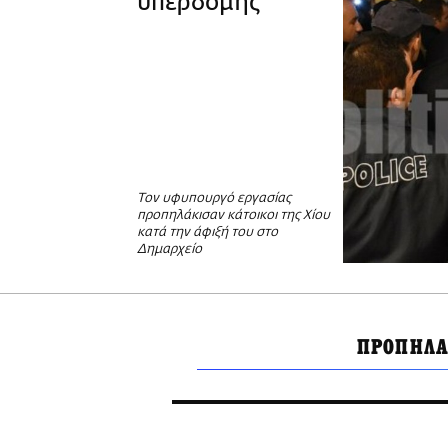
υπερδομής
Τον υφυπουργό εργασίας
προπηλάκισαν κάτοικοι της Χίου
κατά την άφιξή του στο
Δημαρχείο
ΠΡΟΠΗΛΑ