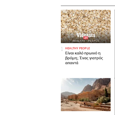
HEALTHY PEOPLE
Είναι καλό πρωινό η
βρόμη; Ένας γιατρός
απαντά