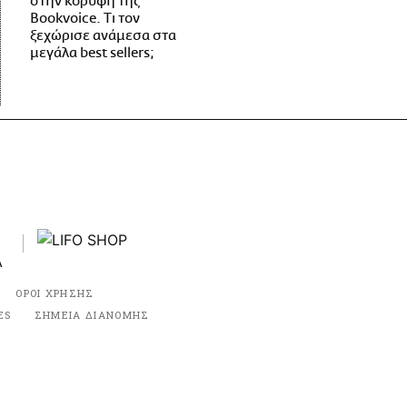
στην κορυφή της
Bookvoice. Τι τον
ξεχώρισε ανάμεσα στα
μεγάλα best sellers;
ΟΡΟΙ ΧΡΗΣΗΣ
ES
ΣΗΜΕΙΑ ΔΙΑΝΟΜΗΣ