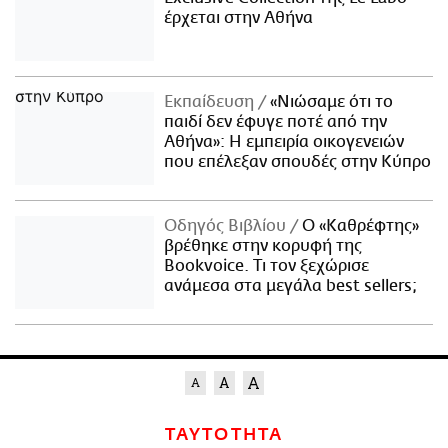
έρχεται στην Αθήνα
Εκπαίδευση
«Νιώσαμε ότι το
παιδί δεν έφυγε ποτέ από την
Αθήνα»: Η εμπειρία οικογενειών
που επέλεξαν σπουδές στην Κύπρο
Οδηγός Βιβλίου
Ο «Καθρέφτης»
βρέθηκε στην κορυφή της
Bookvoice. Τι τον ξεχώρισε
ανάμεσα στα μεγάλα best sellers;
ΤΑΥΤΟΤΗΤΑ