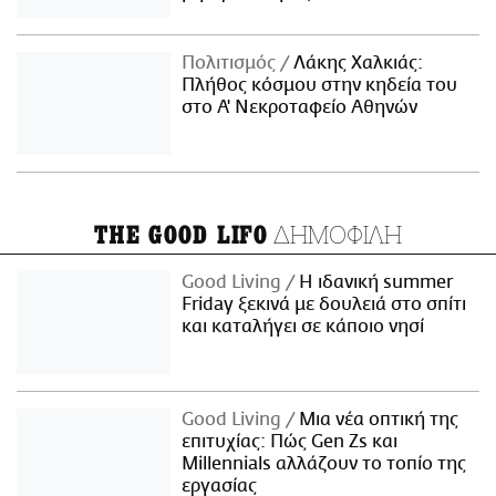
Πολιτισμός
Λάκης Χαλκιάς:
Πλήθος κόσμου στην κηδεία του
στο Α' Νεκροταφείο Αθηνών
ΔΗΜΟΦΙΛΗ
THE GOOD LIFO
Good Living
Η ιδανική summer
Friday ξεκινά με δουλειά στο σπίτι
και καταλήγει σε κάποιο νησί
Good Living
Μια νέα οπτική της
επιτυχίας: Πώς Gen Zs και
Millennials αλλάζουν το τοπίο της
εργασίας