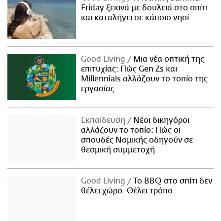
Friday ξεκινά με δουλειά στο σπίτι
και καταλήγει σε κάποιο νησί
Good Living
Μια νέα οπτική της
επιτυχίας: Πώς Gen Zs και
Millennials αλλάζουν το τοπίο της
εργασίας
Εκπαίδευση
Νέοι δικηγόροι
αλλάζουν το τοπίο: Πώς οι
σπουδές Νομικής οδηγούν σε
θεσμική συμμετοχή
Good Living
Το BBQ στο σπίτι δεν
θέλει χώρο. Θέλει τρόπο.