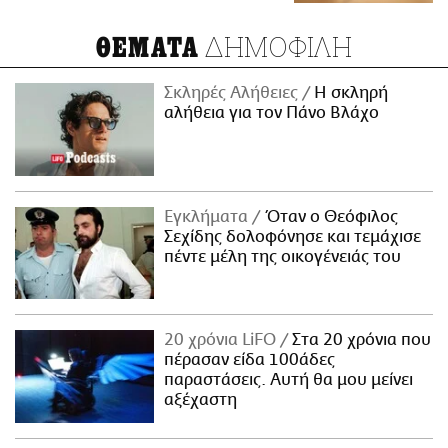
ΔΗΜΟΦΙΛΗ
ΘΕΜΑΤΑ
Σκληρές Αλήθειες
H σκληρή
αλήθεια για τον Πάνο Βλάχο
Εγκλήματα
Όταν ο Θεόφιλος
Σεχίδης δολοφόνησε και τεμάχισε
πέντε μέλη της οικογένειάς του
20 χρόνια LiFO
Στα 20 χρόνια που
πέρασαν είδα 100άδες
παραστάσεις. Αυτή θα μου μείνει
αξέχαστη