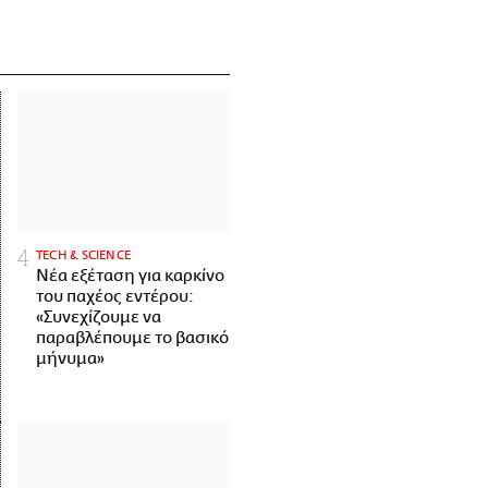
ΤECH & SCIENCE
Νέα εξέταση για καρκίνο
του παχέος εντέρου:
«Συνεχίζουμε να
παραβλέπουμε το βασικό
μήνυμα»