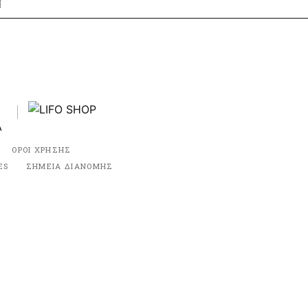
ΟΡΟΙ ΧΡΗΣΗΣ
ES
ΣΗΜΕΙΑ ΔΙΑΝΟΜΗΣ