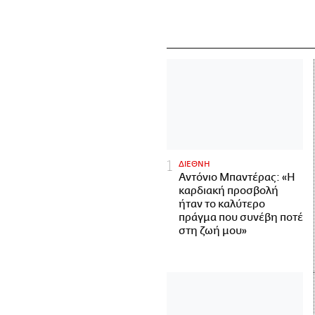
ΔΙΕΘΝΗ
Αντόνιο Μπαντέρας: «Η
καρδιακή προσβολή
ήταν το καλύτερο
πράγμα που συνέβη ποτέ
στη ζωή μου»