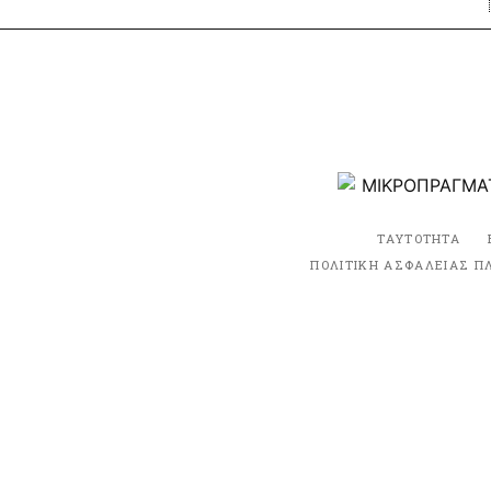
ΤΑΥΤΟΤΗΤΑ
ΠΟΛΙΤΙΚΗ ΑΣΦΑΛΕΙΑΣ Π