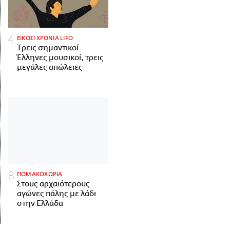
ΕΙΚΟΣΙ ΧΡΟΝΙΑ LIFO
Tρεις σημαντικοί
Έλληνες μουσικοί, τρεις
μεγάλες απώλειες
ΠΟΜΑΚΟΧΩΡΙΑ
Στους αρχαιότερους
αγώνες πάλης με λάδι
στην Ελλάδα