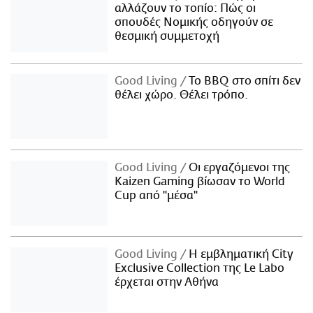
αλλάζουν το τοπίο: Πώς οι
σπουδές Νομικής οδηγούν σε
θεσμική συμμετοχή
Good Living
Το BBQ στο σπίτι δεν
θέλει χώρο. Θέλει τρόπο.
Good Living
Οι εργαζόμενοι της
Kaizen Gaming βίωσαν το World
Cup από "μέσα"
Good Living
Η εμβληματική City
Exclusive Collection της Le Labo
έρχεται στην Αθήνα