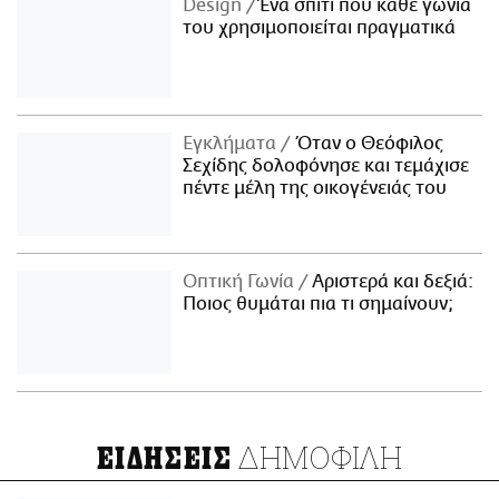
Design
Ένα σπίτι που κάθε γωνιά
του χρησιμοποιείται πραγματικά
Εγκλήματα
Όταν ο Θεόφιλος
Σεχίδης δολοφόνησε και τεμάχισε
πέντε μέλη της οικογένειάς του
Οπτική Γωνία
Αριστερά και δεξιά:
Ποιος θυμάται πια τι σημαίνουν;
ΔΗΜΟΦΙΛΗ
ΕΙΔΗΣΕΙΣ