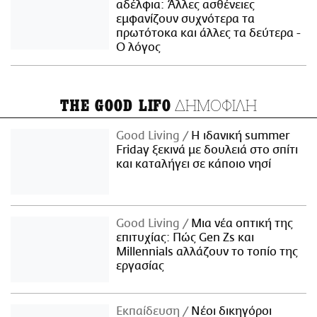
αδέλφια: Άλλες ασθένειες
εμφανίζουν συχνότερα τα
πρωτότοκα και άλλες τα δεύτερα -
Ο λόγος
ΔΗΜΟΦΙΛΗ
THE GOOD LIFO
Good Living
Η ιδανική summer
Friday ξεκινά με δουλειά στο σπίτι
και καταλήγει σε κάποιο νησί
Good Living
Μια νέα οπτική της
επιτυχίας: Πώς Gen Zs και
Millennials αλλάζουν το τοπίο της
εργασίας
Εκπαίδευση
Νέοι δικηγόροι