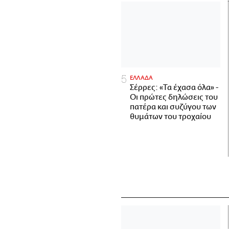
ΕΛΛΑΔΑ
Σέρρες: «Τα έχασα όλα» -
Οι πρώτες δηλώσεις του
πατέρα και συζύγου των
θυμάτων του τροχαίου