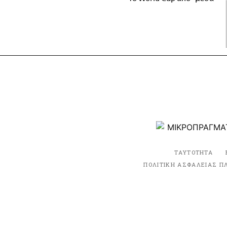
ΤΑΥΤΟΤΗΤΑ
ΠΟΛΙΤΙΚΗ ΑΣΦΑΛΕΙΑΣ Π