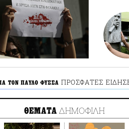
ΠΡΟΣΦΑΤΕΣ ΕΙΔΗΣ
ΙΑ ΤΟΝ ΠΑΥΛΟ ΦΥΣΣΑ
ΔΗΜΟΦΙΛΗ
ΘΕΜΑΤΑ