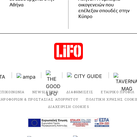
Αθήνα
οικογενειών που
επέλεξαν σπουδές στην
Κύπρο
ΕΠΙΚΟΙΝΩΝΙΑ
NEWSLETTER
ΔΙΑΦΗΜΙΣΕΙΣ
ΕΤΑΙΡΙΚΟ ΠΡΟΦΙΛ
ΛΗΡΟΦΟΡΙΩΝ & ΠΡΟΣΤΑΣΙΑΣ ΑΠΟΡΡΗΤΟΥ
ΠΟΛΙΤΙΚΗ ΧΡΗΣΗΣ COOKI
ΔΙΑΧΕΙΡΙΣΗ COOKIES