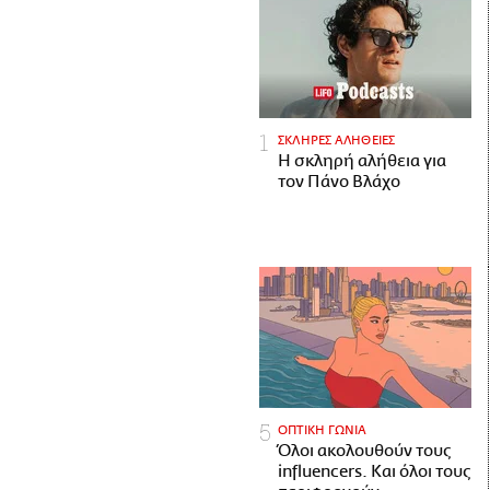
ΣΚΛΗΡΕΣ ΑΛΗΘΕΙΕΣ
H σκληρή αλήθεια για
τον Πάνο Βλάχο
ΟΠΤΙΚΗ ΓΩΝΙΑ
Όλοι ακολουθούν τους
influencers. Και όλοι τους