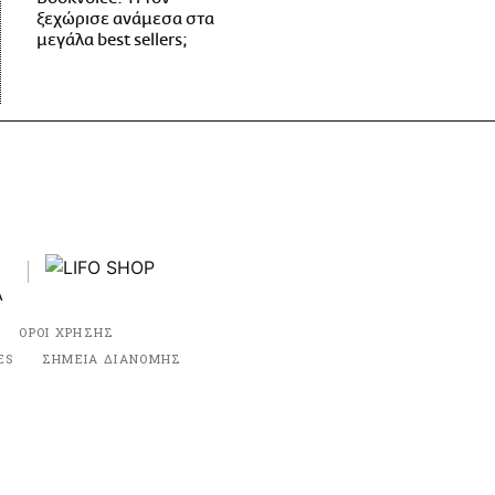
ξεχώρισε ανάμεσα στα
μεγάλα best sellers;
ΟΡΟΙ ΧΡΗΣΗΣ
ES
ΣΗΜΕΙΑ ΔΙΑΝΟΜΗΣ