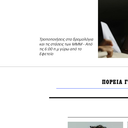
Τροποποιήσεις στα δρομολόγια
και τις στάσεις των ΜΜΜ - Από
τις 6:00 π.μ γύρω από το
Εφετείο
ΠΟΡΕΙΑ Γ