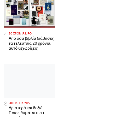
20 ΧΡΟΝΙΑ LIFO
Από όσα βιβλία διάβασες
τα τελευταία 20 χρόνια,
αυτό ξεχωρίζεις
ΟΠΤΙΚΗ ΓΩΝΙΑ
Αριστερά και δεξιά:
Ποιος θυμάται πια τι