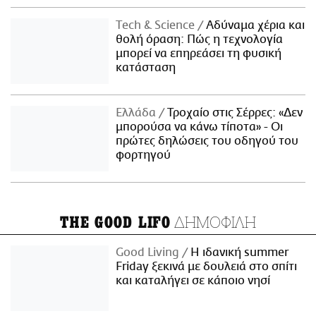
Τech & Science
Αδύναμα χέρια και
θολή όραση: Πώς η τεχνολογία
μπορεί να επηρεάσει τη φυσική
κατάσταση
Ελλάδα
Τροχαίο στις Σέρρες: «Δεν
μπορούσα να κάνω τίποτα» - Οι
πρώτες δηλώσεις του οδηγού του
φορτηγού
ΔΗΜΟΦΙΛΗ
THE GOOD LIFO
Good Living
Η ιδανική summer
Friday ξεκινά με δουλειά στο σπίτι
και καταλήγει σε κάποιο νησί