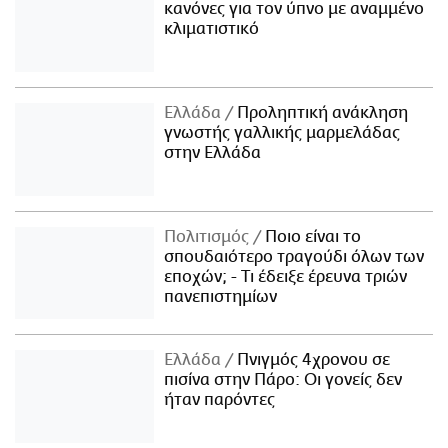
κανόνες για τον ύπνο με αναμμένο
κλιματιστικό
Ελλάδα
Προληπτική ανάκληση
γνωστής γαλλικής μαρμελάδας
στην Ελλάδα
Πολιτισμός
Ποιο είναι το
σπουδαιότερο τραγούδι όλων των
εποχών; - Τι έδειξε έρευνα τριών
πανεπιστημίων
Ελλάδα
Πνιγμός 4χρονου σε
πισίνα στην Πάρο: Οι γονείς δεν
ήταν παρόντες