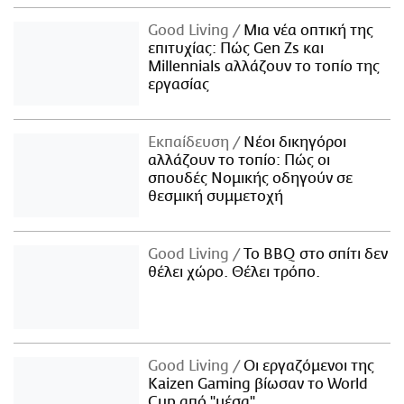
Good Living
Μια νέα οπτική της
επιτυχίας: Πώς Gen Zs και
Millennials αλλάζουν το τοπίο της
εργασίας
Εκπαίδευση
Νέοι δικηγόροι
αλλάζουν το τοπίο: Πώς οι
σπουδές Νομικής οδηγούν σε
θεσμική συμμετοχή
Good Living
Το BBQ στο σπίτι δεν
θέλει χώρο. Θέλει τρόπο.
Good Living
Οι εργαζόμενοι της
Kaizen Gaming βίωσαν το World
Cup από "μέσα"