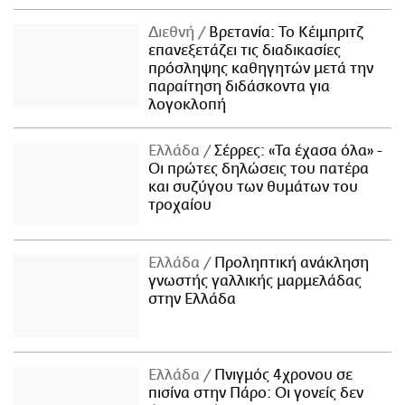
Διεθνή
Βρετανία: Το Κέιμπριτζ
επανεξετάζει τις διαδικασίες
πρόσληψης καθηγητών μετά την
παραίτηση διδάσκοντα για
λογοκλοπή
Ελλάδα
Σέρρες: «Τα έχασα όλα» -
Οι πρώτες δηλώσεις του πατέρα
και συζύγου των θυμάτων του
τροχαίου
Ελλάδα
Προληπτική ανάκληση
γνωστής γαλλικής μαρμελάδας
στην Ελλάδα
Ελλάδα
Πνιγμός 4χρονου σε
πισίνα στην Πάρο: Οι γονείς δεν