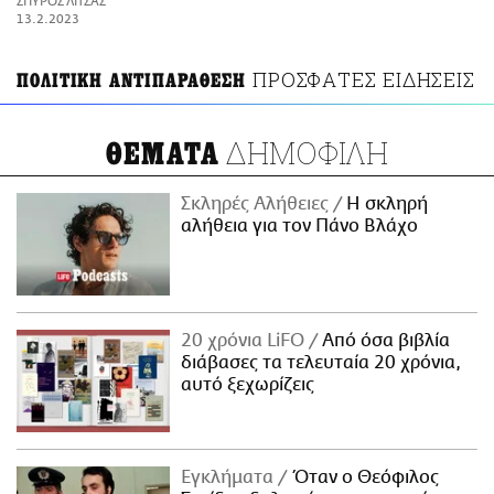
ΣΠΥΡΟΣ ΛΙΤΣΑΣ
ΑΜΠΑ
13.2.2023
PRINT
ΠΡΟΣΦΑΤΕΣ ΕΙΔΗΣΕΙΣ
ΠΟΛΙΤΙΚΗ ΑΝΤΙΠΑΡΑΘΕΣΗ
ΔΗΜΟΦΙΛΗ
ΘΕΜΑΤΑ
Σκληρές Αλήθειες
H σκληρή
αλήθεια για τον Πάνο Βλάχο
20 χρόνια LiFO
Από όσα βιβλία
διάβασες τα τελευταία 20 χρόνια,
αυτό ξεχωρίζεις
Εγκλήματα
Όταν ο Θεόφιλος