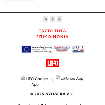
ΤΑΥΤΟΤΗΤΑ
ΕΠΙΚΟΙΝΩΝΙΑ
© 2026 ΔΥΟΔΕΚΑ Α.Ε.