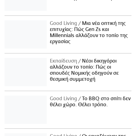
Good Living
Μια νέα οπτική της
επιτυχίας: Πώς Gen Zs και
Millennials αλλάζουν το τοπίο της
εργασίας
Εκπαίδευση
Νέοι δικηγόροι
αλλάζουν το τοπίο: Πώς οι
σπουδές Νομικής οδηγούν σε
θεσμική συμμετοχή
Good Living
Το BBQ στο σπίτι δεν
θέλει χώρο. Θέλει τρόπο.