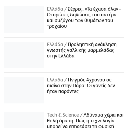
Ελλάδα
Σέρρες: «Τα έχασα όλα» -
Οι πρώτες δηλώσεις του πατέρα
και συζύγου των θυμάτων του
τροχαίου
Ελλάδα
Προληπτική ανάκληση
γνωστής γαλλικής μαρμελάδας
στην Ελλάδα
Ελλάδα
Πνιγμός 4χρονου σε
πισίνα στην Πάρο: Οι γονείς δεν
ήταν παρόντες
Τech & Science
Αδύναμα χέρια και
θολή όραση: Πώς η τεχνολογία
μπορεί να επηρεάσει τη φυσική