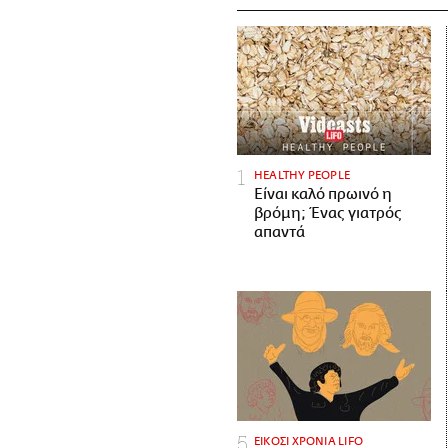
HEALTHY PEOPLE
Είναι καλό πρωινό η
βρόμη; Ένας γιατρός
απαντά
ΕΙΚΟΣΙ ΧΡΟΝΙΑ LIFO