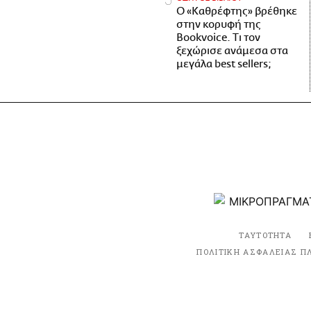
Ο «Καθρέφτης» βρέθηκε
στην κορυφή της
Bookvoice. Τι τον
ξεχώρισε ανάμεσα στα
μεγάλα best sellers;
ΤΑΥΤΟΤΗΤΑ
ΠΟΛΙΤΙΚΗ ΑΣΦΑΛΕΙΑΣ Π