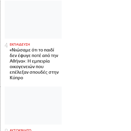
ΕΚΠΑΙΔΕΥΣΗ
«Νιώσαμε ότι το παιδί
δεν έφυγε ποτέ από την
Αθήνα»: Η εμπειρία
οικογενειών που
επέλεξαν σπουδές στην
Κύπρο
ΑΥΤΟΚΙΝΗΤΟ