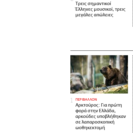
Tρεις σημαντικοί
Έλληνες μουσικοί, τρεις
μεγάλες απώλειες
ΠΕΡΙΒΑΛΛΟΝ
Αρκτούρος: Για πρώτη
φορά στην Ελλάδα,
αρκούδες υποβλήθηκαν
σε λαπαροσκοπική
ωοθηκεκτομή