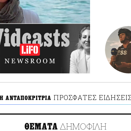
ΠΡΟΣΦΑΤΕΣ ΕΙΔΗΣΕΙ
Η ΑΝΤΑΠΟΚΡΙΤΡΙΑ
ΔΗΜΟΦΙΛΗ
ΘΕΜΑΤΑ