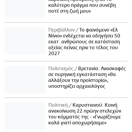
καλύτερο πράγμα που συνέβη
ποτέ στη ζωή μου»
Περιβάλλον
Το φαινόμενο «Ελ
Νίνιο» ενδέχεται να οδηγήσει 50
εκατ. ανθρώπους σε κατάσταση
οξείας πείνας πριν το τέλος του
2027
Πολιτισμός
Βρετανία: Ανασκαφές
σε πυρηνική εγκατάσταση «θα
αλλάξουν την προϊστορία»,
υποστηρίζει αρχαιολόγος
Πολιτική
Καρυστιανού: Κοινή
ανακοίνωση 22 πρώην στελεχών
του κόμματός της - «Γνωρίζουμε
καλά γιατί αποχωρήσαμε»