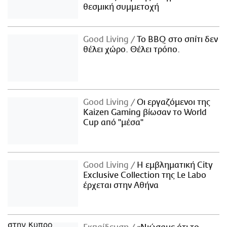
θεσμική συμμετοχή
Good Living
Το BBQ στο σπίτι δεν
θέλει χώρο. Θέλει τρόπο.
Good Living
Οι εργαζόμενοι της
Kaizen Gaming βίωσαν το World
Cup από "μέσα"
Good Living
Η εμβληματική City
Exclusive Collection της Le Labo
έρχεται στην Αθήνα