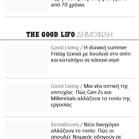
από 70 χρόνια
ΔΗΜΟΦΙΛΗ
THE GOOD LIFO
Good Living
Η ιδανική summer
Friday ξεκινά με δουλειά στο σπίτι
και καταλήγει σε κάποιο νησί
Good Living
Μια νέα οπτική της
επιτυχίας: Πώς Gen Zs και
Millennials αλλάζουν το τοπίο της
εργασίας
Εκπαίδευση
Νέοι δικηγόροι
αλλάζουν το τοπίο: Πώς οι
σπουδές Νομικής οδηγούν σε