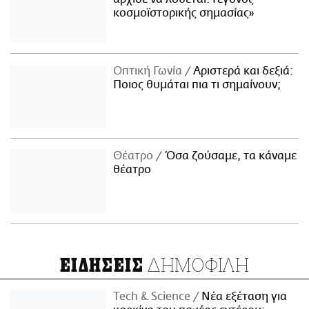
κοσμοϊστορικής σημασίας»
Οπτική Γωνία
Αριστερά και δεξιά:
Ποιος θυμάται πια τι σημαίνουν;
Θέατρο
Όσα ζούσαμε, τα κάναμε
θέατρο
ΔΗΜΟΦΙΛΗ
ΕΙΔΗΣΕΙΣ
Τech & Science
Νέα εξέταση για