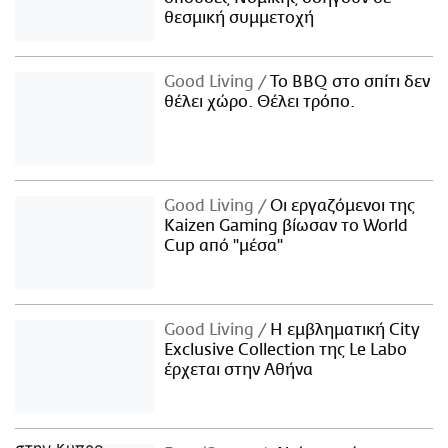
θεσμική συμμετοχή
Good Living
Το BBQ στο σπίτι δεν
θέλει χώρο. Θέλει τρόπο.
Good Living
Οι εργαζόμενοι της
Kaizen Gaming βίωσαν το World
Cup από "μέσα"
Good Living
Η εμβληματική City
Exclusive Collection της Le Labo
έρχεται στην Αθήνα