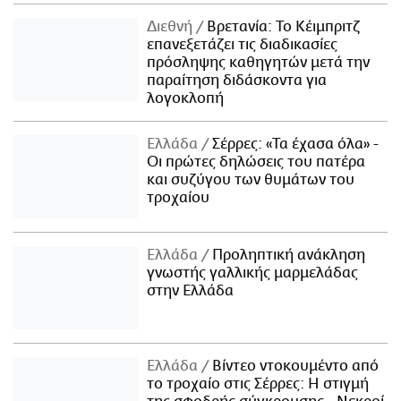
Διεθνή
Βρετανία: Το Κέιμπριτζ
επανεξετάζει τις διαδικασίες
πρόσληψης καθηγητών μετά την
παραίτηση διδάσκοντα για
λογοκλοπή
Ελλάδα
Σέρρες: «Τα έχασα όλα» -
Οι πρώτες δηλώσεις του πατέρα
και συζύγου των θυμάτων του
τροχαίου
Ελλάδα
Προληπτική ανάκληση
γνωστής γαλλικής μαρμελάδας
στην Ελλάδα
Ελλάδα
Βίντεο ντοκουμέντο από
το τροχαίο στις Σέρρες: Η στιγμή