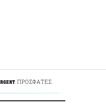
ΠΡΟΣΦΑΤΕΣ
ARGENT