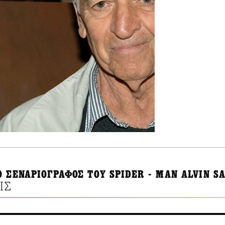
Ο ΣΕΝΑΡΙΟΓΡΑΦΟΣ ΤΟΥ SPIDER - MAN ALVIN S
ΙΣ