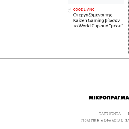
GOOD LIVING
Οι εργαζόμενοι της
Kaizen Gaming βίωσαν
το World Cup από "μέσα"
ΤΑΥΤΟΤΗΤΑ
ΠΟΛΙΤΙΚΗ ΑΣΦΑΛΕΙΑΣ Π