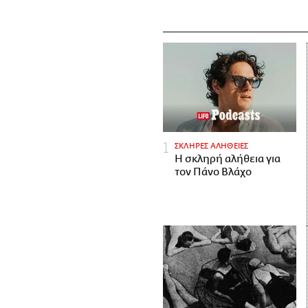
ΣΚΛΗΡΕΣ ΑΛΗΘΕΙΕΣ
H σκληρή αλήθεια για
τον Πάνο Βλάχο