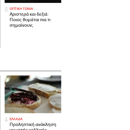
ΟΠΤΙΚΗ ΓΩΝΙΑ
Αριστερά και δεξιά:
Ποιος θυμάται πια τι
σημαίνουν;
ΕΛΛΑΔΑ
Προληπτική ανάκληση