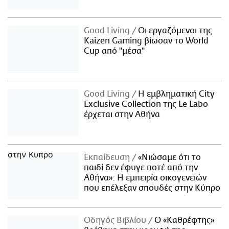
Good Living
Οι εργαζόμενοι της
Kaizen Gaming βίωσαν το World
Cup από "μέσα"
Good Living
Η εμβληματική City
Exclusive Collection της Le Labo
έρχεται στην Αθήνα
Εκπαίδευση
«Νιώσαμε ότι το
παιδί δεν έφυγε ποτέ από την
Αθήνα»: Η εμπειρία οικογενειών
που επέλεξαν σπουδές στην Κύπρο
Οδηγός Βιβλίου
Ο «Καθρέφτης»