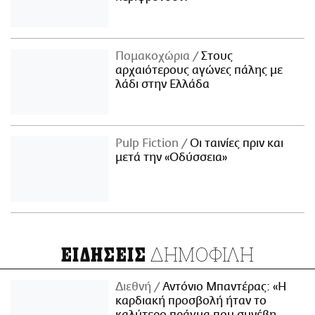
Πομακοχώρια
Στους
αρχαιότερους αγώνες πάλης με
λάδι στην Ελλάδα
Pulp Fiction
Οι ταινίες πριν και
μετά την «Οδύσσεια»
ΔΗΜΟΦΙΛΗ
ΕΙΔΗΣΕΙΣ
Διεθνή
Αντόνιο Μπαντέρας: «Η
καρδιακή προσβολή ήταν το