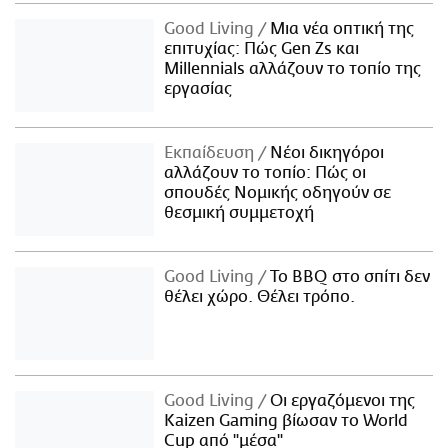
Good Living
Μια νέα οπτική της
επιτυχίας: Πώς Gen Zs και
Millennials αλλάζουν το τοπίο της
εργασίας
Εκπαίδευση
Νέοι δικηγόροι
αλλάζουν το τοπίο: Πώς οι
σπουδές Νομικής οδηγούν σε
θεσμική συμμετοχή
Good Living
Το BBQ στο σπίτι δεν
θέλει χώρο. Θέλει τρόπο.
Good Living
Οι εργαζόμενοι της
Kaizen Gaming βίωσαν το World
Cup από "μέσα"