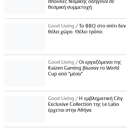
σπουδές Νομικής οδηγούν σε
θεσμική συμμετοχή
Good Living
Το BBQ στο σπίτι δεν
θέλει χώρο. Θέλει τρόπο.
Good Living
Οι εργαζόμενοι της
Kaizen Gaming βίωσαν το World
Cup από "μέσα"
Good Living
Η εμβληματική City
Exclusive Collection της Le Labo
έρχεται στην Αθήνα