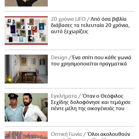
20 χρόνια LiFO
Από όσα βιβλία
διάβασες τα τελευταία 20 χρόνια,
αυτό ξεχωρίζεις
Design
Ένα σπίτι που κάθε γωνιά
του χρησιμοποιείται πραγματικά
Εγκλήματα
Όταν ο Θεόφιλος
Σεχίδης δολοφόνησε και τεμάχισε
πέντε μέλη της οικογένειάς του
Οπτική Γωνία
Όλοι ακολουθούν