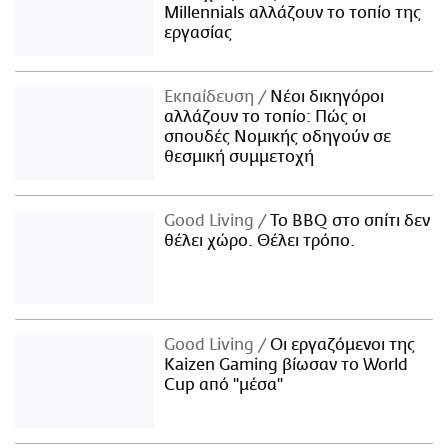
Millennials αλλάζουν το τοπίο της
εργασίας
Εκπαίδευση
Νέοι δικηγόροι
αλλάζουν το τοπίο: Πώς οι
σπουδές Νομικής οδηγούν σε
θεσμική συμμετοχή
Good Living
Το BBQ στο σπίτι δεν
θέλει χώρο. Θέλει τρόπο.
Good Living
Οι εργαζόμενοι της
Kaizen Gaming βίωσαν το World
Cup από "μέσα"