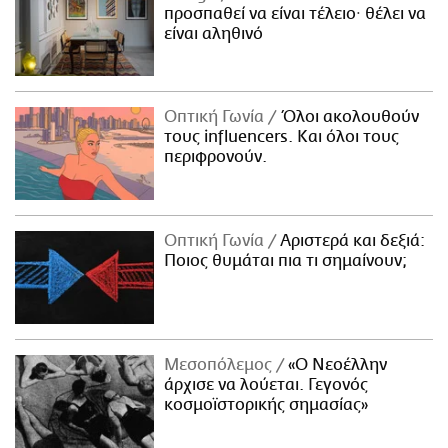
προσπαθεί να είναι τέλειο· θέλει να
είναι αληθινό
Οπτική Γωνία
Όλοι ακολουθούν
τους influencers. Και όλοι τους
περιφρονούν.
Οπτική Γωνία
Αριστερά και δεξιά:
Ποιος θυμάται πια τι σημαίνουν;
Μεσοπόλεμος
«Ο Νεοέλλην
άρχισε να λούεται. Γεγονός
κοσμοϊστορικής σημασίας»