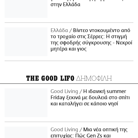
στην Ελλάδα
Ελλάδα
Βίντεο ντοκουμέντο από
το τροχαίο στις Σέρρες: Η στιγμή
της σφοδρής σύγκρουσης - Νεκροί
μητέρα και γιος
ΔΗΜΟΦΙΛΗ
THE GOOD LIFO
Good Living
Η ιδανική summer
Friday ξεκινά με δουλειά στο σπίτι
και καταλήγει σε κάποιο νησί
Good Living
Μια νέα οπτική της
επιτυχίας: Πώς Gen Zs και