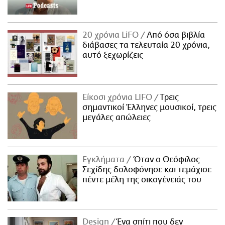
20 χρόνια LiFO
Από όσα βιβλία
διάβασες τα τελευταία 20 χρόνια,
αυτό ξεχωρίζεις
Είκοσι χρόνια LIFO
Tρεις
σημαντικοί Έλληνες μουσικοί, τρεις
μεγάλες απώλειες
Εγκλήματα
Όταν ο Θεόφιλος
Σεχίδης δολοφόνησε και τεμάχισε
πέντε μέλη της οικογένειάς του
Design
Ένα σπίτι που δεν