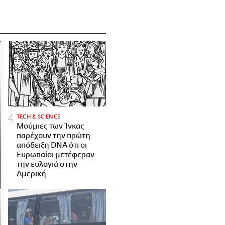
ΤECH & SCIENCE
Μούμιες των Ίνκας
παρέχουν την πρώτη
απόδειξη DNA ότι οι
Ευρωπαίοι μετέφεραν
την ευλογιά στην
Αμερική