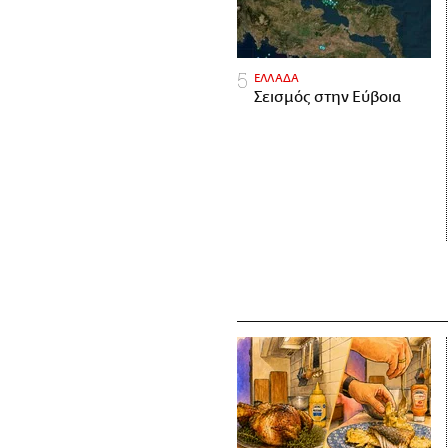
ΕΛΛΑΔΑ
Σεισμός στην Εύβοια