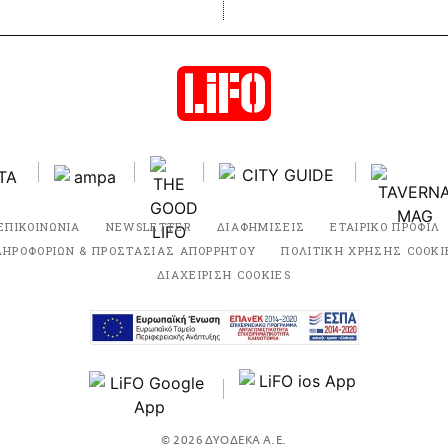
ΕΠΙΚΟΙΝΩΝΙΑ
NEWSLETTER
ΔΙΑΦΗΜΙΣΕΙΣ
ΕΤΑΙΡΙΚΟ ΠΡΟΦΙΛ
ΛΗΡΟΦΟΡΙΩΝ & ΠΡΟΣΤΑΣΙΑΣ ΑΠΟΡΡΗΤΟΥ
ΠΟΛΙΤΙΚΗ ΧΡΗΣΗΣ COOKI
ΔΙΑΧΕΙΡΙΣΗ COOKIES
© 2026 ΔΥΟΔΕΚΑ Α.Ε.