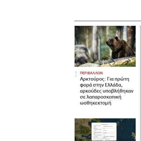
ΠΕΡΙΒΑΛΛΟΝ
Αρκτούρος: Για πρώτη
φορά στην Ελλάδα,
αρκούδες υποβλήθηκαν
σε λαπαροσκοπική
ωοθηκεκτομή