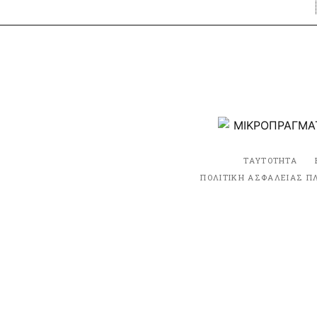
ΤΑΥΤΟΤΗΤΑ
ΠΟΛΙΤΙΚΗ ΑΣΦΑΛΕΙΑΣ Π