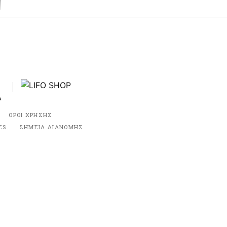
ΟΡΟΙ ΧΡΗΣΗΣ
ES
ΣΗΜΕΙΑ ΔΙΑΝΟΜΗΣ