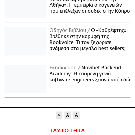
Αθήνα»: Η εμπειρία οικογενειών
που επέλεξαν σπουδές στην Κύπρο
Οδηγός Βιβλίου
Ο «Καθρέφτης»
βρέθηκε στην κορυφή της
Bookvoice. Τι τον ξεχώρισε
ανάμεσα στα μεγάλα best sellers;
Εκπαίδευση
Novibet Backend
Academy: Η επόμενη γενιά
software engineers ξεκινά από εδώ
ΤΑΥΤΟΤΗΤΑ