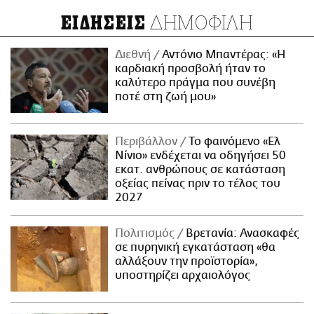
ΔΗΜΟΦΙΛΗ
ΕΙΔΗΣΕΙΣ
Διεθνή
Αντόνιο Μπαντέρας: «Η
καρδιακή προσβολή ήταν το
καλύτερο πράγμα που συνέβη
ποτέ στη ζωή μου»
Περιβάλλον
Το φαινόμενο «Ελ
Νίνιο» ενδέχεται να οδηγήσει 50
εκατ. ανθρώπους σε κατάσταση
οξείας πείνας πριν το τέλος του
2027
Πολιτισμός
Βρετανία: Ανασκαφές
σε πυρηνική εγκατάσταση «θα
αλλάξουν την προϊστορία»,
υποστηρίζει αρχαιολόγος