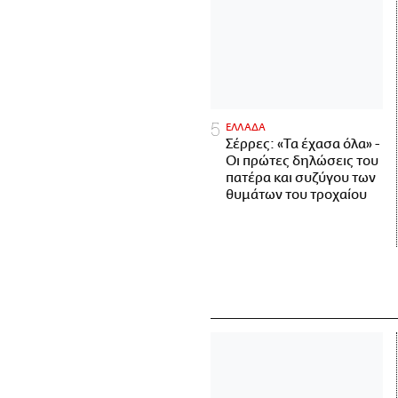
ΕΛΛΑΔΑ
Σέρρες: «Τα έχασα όλα» -
Οι πρώτες δηλώσεις του
πατέρα και συζύγου των
θυμάτων του τροχαίου