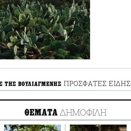
ΠΡΟΣΦΑΤΕΣ ΕΙΔΗΣ
Σ ΤΗΣ ΒΟΥΛΙΑΓΜΕΝΗΣ
ΔΗΜΟΦΙΛΗ
ΘΕΜΑΤΑ