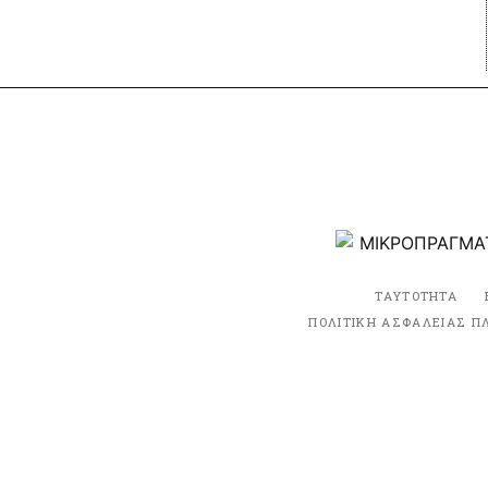
ΤΑΥΤΟΤΗΤΑ
ΠΟΛΙΤΙΚΗ ΑΣΦΑΛΕΙΑΣ Π