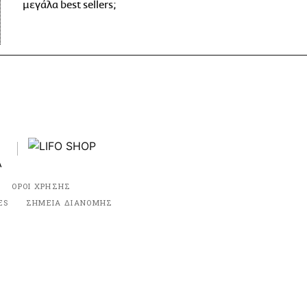
μεγάλα best sellers;
ΟΡΟΙ ΧΡΗΣΗΣ
ES
ΣΗΜΕΙΑ ΔΙΑΝΟΜΗΣ