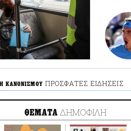
ΠΡΟΣΦΑΤΕΣ ΕΙΔΗΣΕΙΣ
Η ΚΑΝΟΝΙΣΜΟΥ
ΔΗΜΟΦΙΛΗ
ΘΕΜΑΤΑ