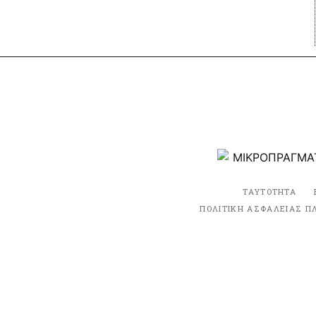
ΤΑΥΤΟΤΗΤΑ
ΠΟΛΙΤΙΚΗ ΑΣΦΑΛΕΙΑΣ Π