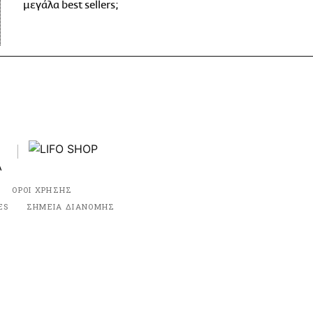
μεγάλα best sellers;
ΟΡΟΙ ΧΡΗΣΗΣ
ES
ΣΗΜΕΙΑ ΔΙΑΝΟΜΗΣ