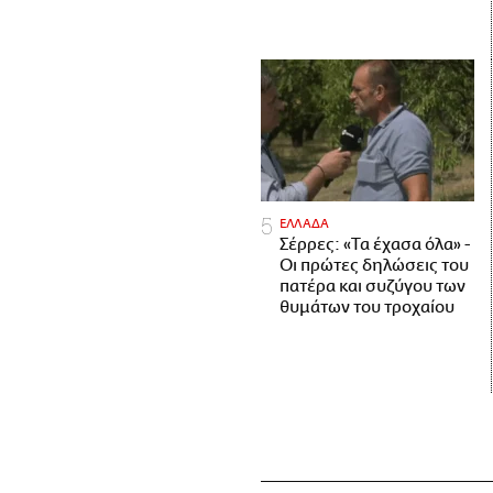
ΕΛΛΑΔΑ
Σέρρες: «Τα έχασα όλα» -
Οι πρώτες δηλώσεις του
πατέρα και συζύγου των
θυμάτων του τροχαίου