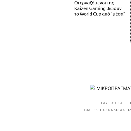
Οι εργαζόμενοι της
Kaizen Gaming βίωσαν
το World Cup από "μέσα"
ΤΑΥΤΟΤΗΤΑ
ΠΟΛΙΤΙΚΗ ΑΣΦΑΛΕΙΑΣ Π