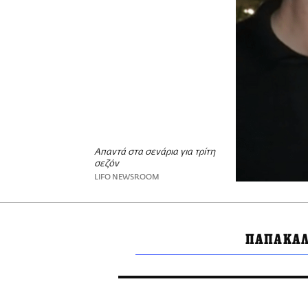
Απαντά στα σενάρια για τρίτη
σεζόν
LIFO NEWSROOM
ΠΑΠΑΚΑΛ