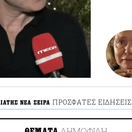
ΠΡΟΣΦΑΤΕΣ ΕΙΔΗΣΕΙΣ
ΙΑΤΗΣ ΝΕΑ ΣΕΙΡΑ
ΔΗΜΟΦΙΛΗ
ΘΕΜΑΤΑ