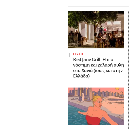
ΓΕΥΣΗ
Red Jane Grill: Η πιο
νόστιμη και χαλαρή αυλή
στα Χανιά (ίσως και στην
Ελλάδα)