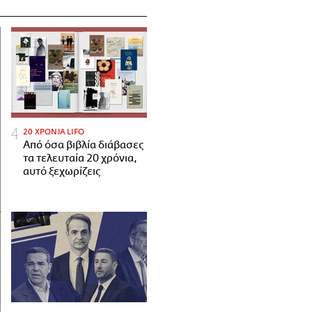
20 ΧΡΟΝΙΑ LIFO
Από όσα βιβλία διάβασες
τα τελευταία 20 χρόνια,
αυτό ξεχωρίζεις