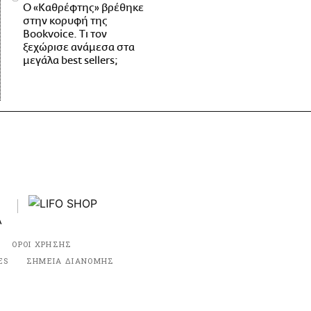
Ο «Καθρέφτης» βρέθηκε
στην κορυφή της
Bookvoice. Τι τον
ξεχώρισε ανάμεσα στα
μεγάλα best sellers;
ΟΡΟΙ ΧΡΗΣΗΣ
ES
ΣΗΜΕΙΑ ΔΙΑΝΟΜΗΣ