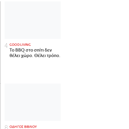
GOOD LIVING
Το BBQ στο σπίτι δεν
θέλει χώρο. Θέλει τρόπο.
ΟΔΗΓΟΣ ΒΙΒΛΙΟΥ