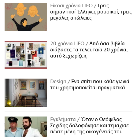
Είκοσι χρόνια LIFO
Tρεις
σημαντικοί Έλληνες μουσικοί, τρεις
μεγάλες απώλειες
20 χρόνια LiFO
Από όσα βιβλία
διάβασες τα τελευταία 20 χρόνια,
αυτό ξεχωρίζεις
Design
Ένα σπίτι που κάθε γωνιά
του χρησιμοποιείται πραγματικά
Εγκλήματα
Όταν ο Θεόφιλος
Σεχίδης δολοφόνησε και τεμάχισε
πέντε μέλη της οικογένειάς του