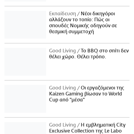
Εκπαίδευση
Νέοι δικηγόροι
αλλάζουν το τοπίο: Πώς οι
σπουδές Νομικής οδηγούν σε
θεσμική συμμετοχή
Good Living
Το BBQ στο σπίτι δεν
θέλει χώρο. Θέλει τρόπο.
Good Living
Οι εργαζόμενοι της
Kaizen Gaming βίωσαν το World
Cup από "μέσα"
Good Living
Η εμβληματική City
Exclusive Collection της Le Labo