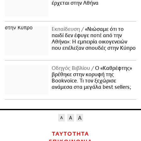
έρχεται στην Αθήνα
Εκπαίδευση
«Νιώσαμε ότι το
παιδί δεν έφυγε ποτέ από την
Αθήνα»: Η εμπειρία οικογενειών
που επέλεξαν σπουδές στην Κύπρο
Οδηγός Βιβλίου
Ο «Καθρέφτης»
βρέθηκε στην κορυφή της
Bookvoice. Τι τον ξεχώρισε
ανάμεσα στα μεγάλα best sellers;
ΤΑΥΤΟΤΗΤΑ