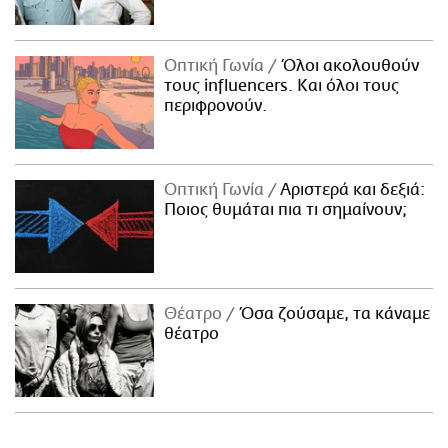
Οπτική Γωνία
Όλοι ακολουθούν
τους influencers. Και όλοι τους
περιφρονούν.
Οπτική Γωνία
Αριστερά και δεξιά:
Ποιος θυμάται πια τι σημαίνουν;
Θέατρο
Όσα ζούσαμε, τα κάναμε
θέατρο