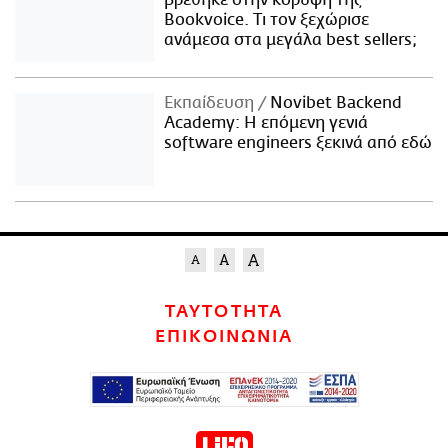
Bookvoice. Τι τον ξεχώρισε
ανάμεσα στα μεγάλα best sellers;
Εκπαίδευση
Novibet Backend
Academy: Η επόμενη γενιά
software engineers ξεκινά από εδώ
ΤΑΥΤΟΤΗΤΑ
ΕΠΙΚΟΙΝΩΝΙΑ