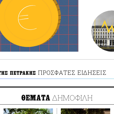
ΠΡΟΣΦΑΤΕΣ ΕΙΔΗΣΕΙΣ
ΤΗΣ ΠΕΤΡΑΚΗΣ
ΔΗΜΟΦΙΛΗ
ΘΕΜΑΤΑ