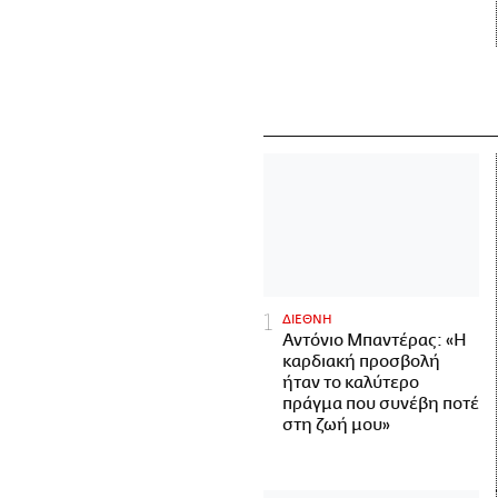
ΔΙΕΘΝΗ
Αντόνιο Μπαντέρας: «Η
καρδιακή προσβολή
ήταν το καλύτερο
πράγμα που συνέβη ποτέ
στη ζωή μου»