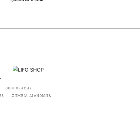
ΟΡΟΙ ΧΡΗΣΗΣ
ES
ΣΗΜΕΙΑ ΔΙΑΝΟΜΗΣ