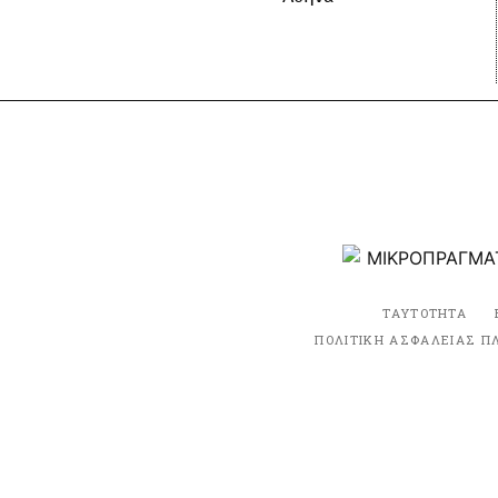
ΤΑΥΤΟΤΗΤΑ
ΠΟΛΙΤΙΚΗ ΑΣΦΑΛΕΙΑΣ Π