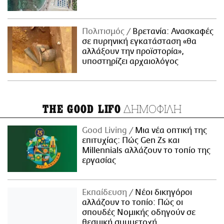
Πολιτισμός
Βρετανία: Ανασκαφές
σε πυρηνική εγκατάσταση «θα
αλλάξουν την προϊστορία»,
υποστηρίζει αρχαιολόγος
ΔΗΜΟΦΙΛΗ
THE GOOD LIFO
Good Living
Μια νέα οπτική της
επιτυχίας: Πώς Gen Zs και
Millennials αλλάζουν το τοπίο της
εργασίας
Εκπαίδευση
Νέοι δικηγόροι
αλλάζουν το τοπίο: Πώς οι
σπουδές Νομικής οδηγούν σε
θεσμική συμμετοχή