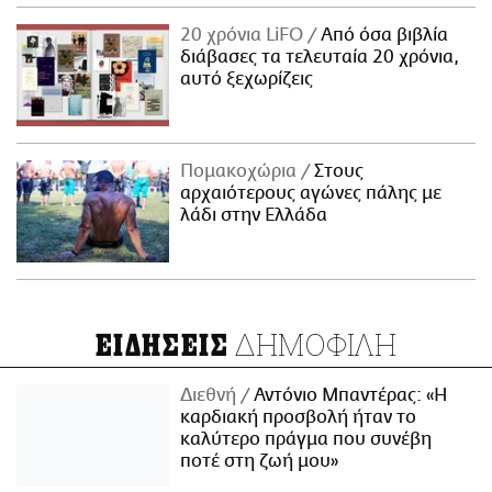
20 χρόνια LiFO
Από όσα βιβλία
διάβασες τα τελευταία 20 χρόνια,
αυτό ξεχωρίζεις
Πομακοχώρια
Στους
αρχαιότερους αγώνες πάλης με
λάδι στην Ελλάδα
ΔΗΜΟΦΙΛΗ
ΕΙΔΗΣΕΙΣ
Διεθνή
Αντόνιο Μπαντέρας: «Η
καρδιακή προσβολή ήταν το
καλύτερο πράγμα που συνέβη
ποτέ στη ζωή μου»