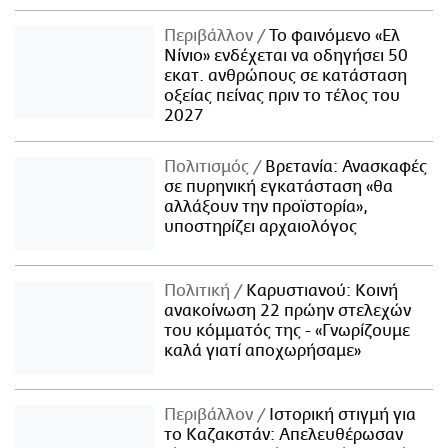
Περιβάλλον
Το φαινόμενο «Ελ
Νίνιο» ενδέχεται να οδηγήσει 50
εκατ. ανθρώπους σε κατάσταση
οξείας πείνας πριν το τέλος του
2027
Πολιτισμός
Βρετανία: Ανασκαφές
σε πυρηνική εγκατάσταση «θα
αλλάξουν την προϊστορία»,
υποστηρίζει αρχαιολόγος
Πολιτική
Καρυστιανού: Κοινή
ανακοίνωση 22 πρώην στελεχών
του κόμματός της - «Γνωρίζουμε
καλά γιατί αποχωρήσαμε»
Περιβάλλον
Ιστορική στιγμή για
το Καζακστάν: Απελευθέρωσαν