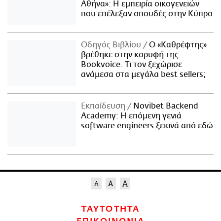
Αθήνα»: Η εμπειρία οικογενειών
που επέλεξαν σπουδές στην Κύπρο
Οδηγός Βιβλίου
Ο «Καθρέφτης»
βρέθηκε στην κορυφή της
Bookvoice. Τι τον ξεχώρισε
ανάμεσα στα μεγάλα best sellers;
Εκπαίδευση
Novibet Backend
Academy: Η επόμενη γενιά
software engineers ξεκινά από εδώ
ΤΑΥΤΟΤΗΤΑ