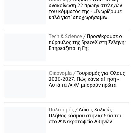
ανακοίνωση 22 πρώην στελεχών
του κόμματός της - «Γνωρίζουμε
καλά γιατί αποχωρήσαμε»
Τech & Science
Προσέκρουσε ο
πύραυλος της SpaceX στη Σελήνη:
Επηρεάζεται η Γη;
Οικονομία
Τουρισμός για Όλους
2026-2027: Πώς κάνω αίτηση -
Αυτά τα ΑΦΜ μπορούν πρώτα
Πολιτισμός
Λάκης Χαλκιάς:
Πλήθος κόσμου στην κηδεία του
στο Α' Νεκροταφείο Αθηνών