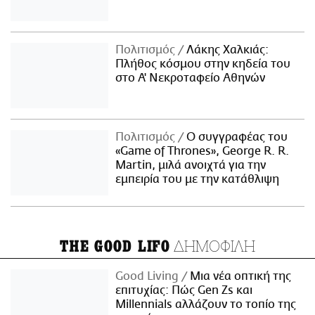
Πολιτισμός
Λάκης Χαλκιάς:
Πλήθος κόσμου στην κηδεία του
στο Α' Νεκροταφείο Αθηνών
Πολιτισμός
Ο συγγραφέας του
«Game of Thrones», George R. R.
Martin, μιλά ανοιχτά για την
εμπειρία του με την κατάθλιψη
ΔΗΜΟΦΙΛΗ
THE GOOD LIFO
Good Living
Μια νέα οπτική της
επιτυχίας: Πώς Gen Zs και
Millennials αλλάζουν το τοπίο της