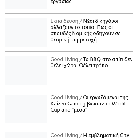
εργασίας
Εκπαίδευση
Νέοι δικηγόροι
αλλάζουν το τοπίο: Πώς οι
σπουδές Νομικής οδηγούν σε
θεσμική συμμετοχή
Good Living
Το BBQ στο σπίτι δεν
θέλει χώρο. Θέλει τρόπο.
Good Living
Οι εργαζόμενοι της
Kaizen Gaming βίωσαν το World
Cup από "μέσα"
Good Living
Η εμβληματική City