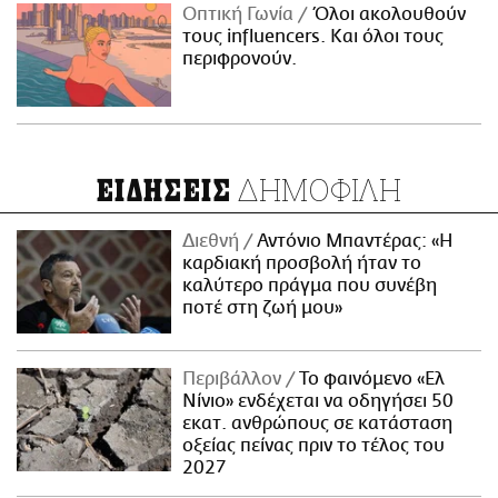
Οπτική Γωνία
Όλοι ακολουθούν
τους influencers. Και όλοι τους
περιφρονούν.
ΔΗΜΟΦΙΛΗ
ΕΙΔΗΣΕΙΣ
Διεθνή
Αντόνιο Μπαντέρας: «Η
καρδιακή προσβολή ήταν το
καλύτερο πράγμα που συνέβη
ποτέ στη ζωή μου»
Περιβάλλον
Το φαινόμενο «Ελ
Νίνιο» ενδέχεται να οδηγήσει 50
εκατ. ανθρώπους σε κατάσταση
οξείας πείνας πριν το τέλος του
2027