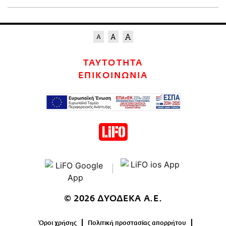
ΤΑΥΤΟΤΗΤΑ
ΕΠΙΚΟΙΝΩΝΙΑ
© 2026 ΔΥΟΔΕΚΑ Α.Ε.
Όροι χρήσης
Πολιτική προστασίας απορρήτου