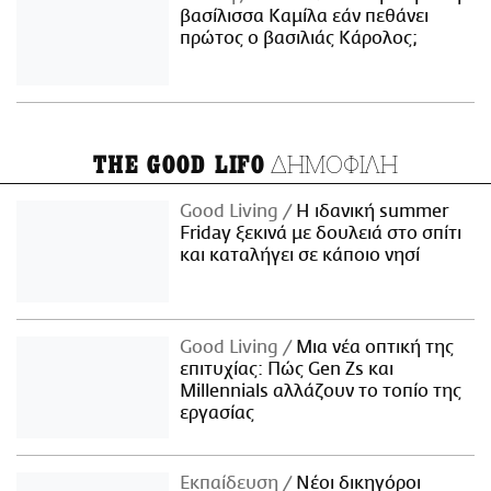
βασίλισσα Καμίλα εάν πεθάνει
πρώτος ο βασιλιάς Κάρολος;
ΔΗΜΟΦΙΛΗ
THE GOOD LIFO
Good Living
Η ιδανική summer
Friday ξεκινά με δουλειά στο σπίτι
και καταλήγει σε κάποιο νησί
Good Living
Μια νέα οπτική της
επιτυχίας: Πώς Gen Zs και
Millennials αλλάζουν το τοπίο της
εργασίας
Εκπαίδευση
Νέοι δικηγόροι