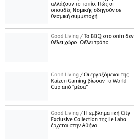
αλλάζουν το τοπίο: Πώς οι
σπουδές Νομικής οδηγούν σε
θεσμική συμμετοχή
Good Living
Το BBQ στο σπίτι δεν
θέλει χώρο. Θέλει τρόπο.
Good Living
Οι εργαζόμενοι της
Kaizen Gaming βίωσαν το World
Cup από "μέσα"
Good Living
Η εμβληματική City
Exclusive Collection της Le Labo
έρχεται στην Αθήνα