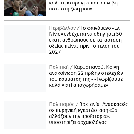
καλύτερο πράγμα που συνέβη
ποτέ στη ζωή μου»
Περιβάλλον
Το φαινόμενο «Ελ
Νίνιο» ενδέχεται να οδηγήσει 50
εκατ. ανθρώπους σε κατάσταση
οξείας πείνας πριν το τέλος του
2027
Πολιτική
Καρυστιανού: Κοινή
ανακοίνωση 22 πρώην στελεχών
του κόμματός της - «Γνωρίζουμε
καλά γιατί αποχωρήσαμε»
Πολιτισμός
Βρετανία: Ανασκαφές
σε πυρηνική εγκατάσταση «θα
αλλάξουν την προϊστορία»,
υποστηρίζει αρχαιολόγος