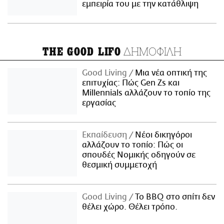
εμπειρία του με την κατάθλιψη
ΔΗΜΟΦΙΛΗ
THE GOOD LIFO
Good Living
Μια νέα οπτική της
επιτυχίας: Πώς Gen Zs και
Millennials αλλάζουν το τοπίο της
εργασίας
Εκπαίδευση
Νέοι δικηγόροι
αλλάζουν το τοπίο: Πώς οι
σπουδές Νομικής οδηγούν σε
θεσμική συμμετοχή
Good Living
Το BBQ στο σπίτι δεν
θέλει χώρο. Θέλει τρόπο.