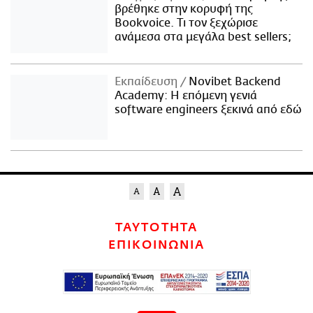
βρέθηκε στην κορυφή της
Bookvoice. Τι τον ξεχώρισε
ανάμεσα στα μεγάλα best sellers;
Εκπαίδευση
Novibet Backend
Academy: Η επόμενη γενιά
software engineers ξεκινά από εδώ
ΤΑΥΤΟΤΗΤΑ
ΕΠΙΚΟΙΝΩΝΙΑ