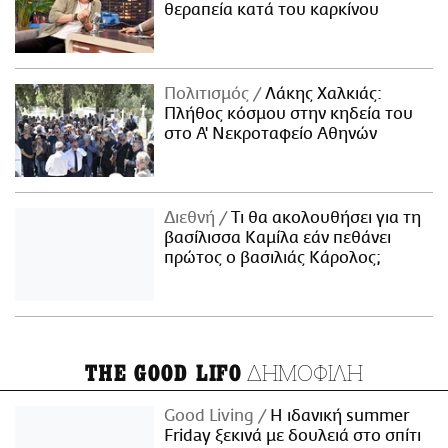
θεραπεία κατά του καρκίνου
Πολιτισμός
Λάκης Χαλκιάς:
Πλήθος κόσμου στην κηδεία του
στο Α' Νεκροταφείο Αθηνών
Διεθνή
Τι θα ακολουθήσει για τη
βασίλισσα Καμίλα εάν πεθάνει
πρώτος ο βασιλιάς Κάρολος;
ΔΗΜΟΦΙΛΗ
THE GOOD LIFO
Good Living
Η ιδανική summer
Friday ξεκινά με δουλειά στο σπίτι