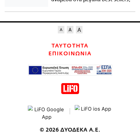
ΤΑΥΤΟΤΗΤΑ
ΕΠΙΚΟΙΝΩΝΙΑ
© 2026 ΔΥΟΔΕΚΑ Α.Ε.