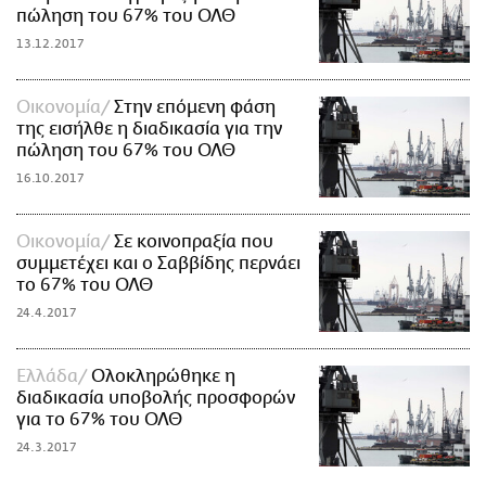
πώληση του 67% του ΟΛΘ
13.12.2017
Οικονομία
Στην επόμενη φάση
της εισήλθε η διαδικασία για την
πώληση του 67% του ΟΛΘ
16.10.2017
Οικονομία
Σε κοινοπραξία που
συμμετέχει και ο Σαββίδης περνάει
το 67% του ΟΛΘ
24.4.2017
Ελλάδα
Ολοκληρώθηκε η
διαδικασία υποβολής προσφορών
για το 67% του ΟΛΘ
24.3.2017