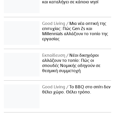
και καταλήγει σε κάποιο νησί
Good Living
Μια νέα οπτική της
επιτυχίας: Πώς Gen Zs και
Millennials αλλάζουν το τοπίο της
εργασίας
Εκπαίδευση
Νέοι δικηγόροι
αλλάζουν το τοπίο: Πώς οι
σπουδές Νομικής οδηγούν σε
θεσμική συμμετοχή
Good Living
Το BBQ στο σπίτι δεν
θέλει χώρο. Θέλει τρόπο.