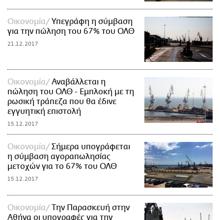
Οικονομία
Υπεγράφη η σύμβαση
για την πώληση του 67% του ΟΛΘ
21.12.2017
Οικονομία
Αναβάλλεται η
πώληση του ΟΛΘ - Εμπλοκή με τη
ρωσική τράπεζα που θα έδινε
εγγυητική επιστολή
15.12.2017
Οικονομία
Σήμερα υπογράφεται
η σύμβαση αγοραπωλησίας
μετοχών για το 67% του ΟΛΘ
15.12.2017
Οικονομία
Την Παρασκευή στην
Αθήνα οι υπογραφές για την