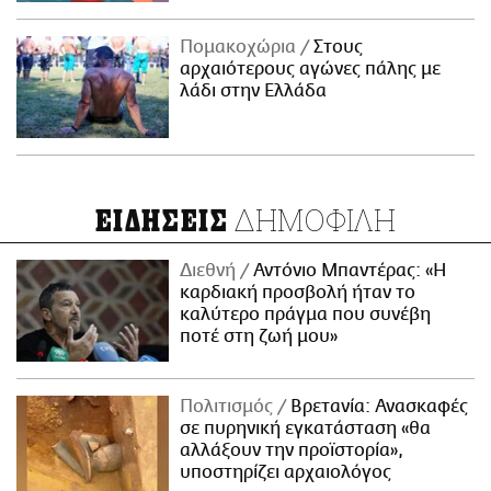
Πομακοχώρια
Στους
αρχαιότερους αγώνες πάλης με
λάδι στην Ελλάδα
ΔΗΜΟΦΙΛΗ
ΕΙΔΗΣΕΙΣ
Διεθνή
Αντόνιο Μπαντέρας: «Η
καρδιακή προσβολή ήταν το
καλύτερο πράγμα που συνέβη
ποτέ στη ζωή μου»
Πολιτισμός
Βρετανία: Ανασκαφές
σε πυρηνική εγκατάσταση «θα
αλλάξουν την προϊστορία»,
υποστηρίζει αρχαιολόγος