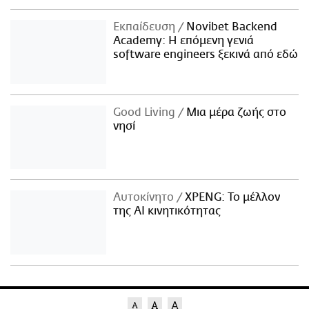
Εκπαίδευση
Novibet Backend
Academy: Η επόμενη γενιά
software engineers ξεκινά από εδώ
Good Living
Μια μέρα ζωής στο
νησί
Αυτοκίνητο
XPENG: Το μέλλον
της AI κινητικότητας