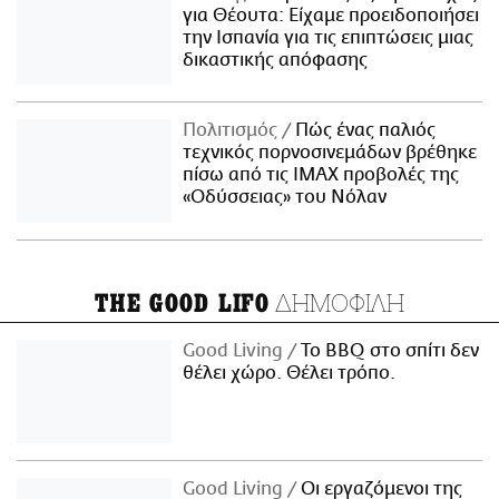
για Θέουτα: Είχαμε προειδοποιήσει
την Ισπανία για τις επιπτώσεις μιας
δικαστικής απόφασης
Πολιτισμός
Πώς ένας παλιός
τεχνικός πορνοσινεμάδων βρέθηκε
πίσω από τις IMAX προβολές της
«Οδύσσειας» του Νόλαν
ΔΗΜΟΦΙΛΗ
THE GOOD LIFO
Good Living
Το BBQ στο σπίτι δεν
θέλει χώρο. Θέλει τρόπο.
Good Living
Οι εργαζόμενοι της