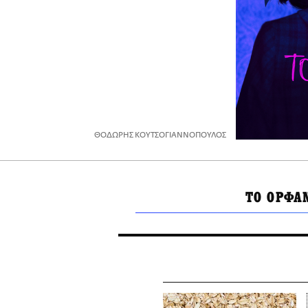
ΘΟΔΩΡΗΣ ΚΟΥΤΣΟΓΙΑΝΝΟΠΟΥΛΟΣ
ΤΟ ΟΡΦΑ