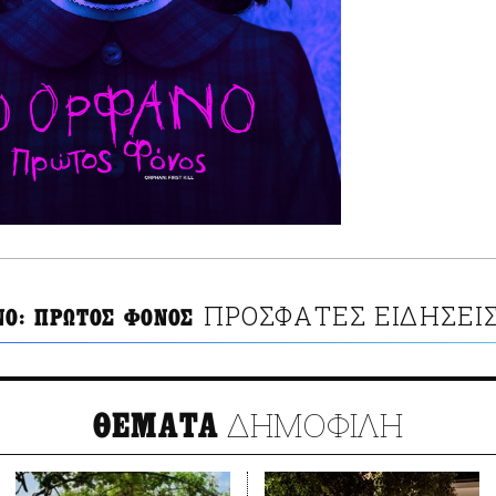
ΠΡΟΣΦΑΤΕΣ ΕΙΔΗΣΕΙ
ΝΟ: ΠΡΩΤΟΣ ΦΟΝΟΣ
ΔΗΜΟΦΙΛΗ
ΘΕΜΑΤΑ