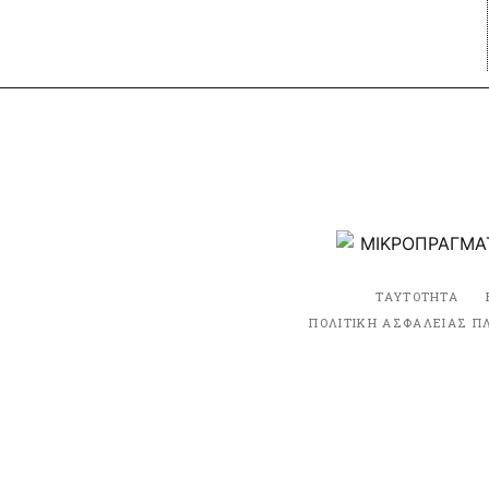
ΤΑΥΤΟΤΗΤΑ
ΠΟΛΙΤΙΚΗ ΑΣΦΑΛΕΙΑΣ Π