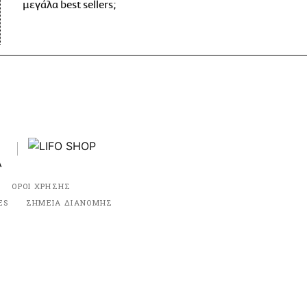
μεγάλα best sellers;
ΟΡΟΙ ΧΡΗΣΗΣ
ES
ΣΗΜΕΙΑ ΔΙΑΝΟΜΗΣ