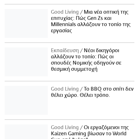
Good Living
Μια νέα οπτική της
επιτυχίας: Πώς Gen Zs και
Millennials αλλάζουν το τοπίο της
εργασίας
Εκπαίδευση
Νέοι δικηγόροι
αλλάζουν το τοπίο: Πώς οι
σπουδές Νομικής οδηγούν σε
θεσμική συμμετοχή
Good Living
Το BBQ στο σπίτι δεν
θέλει χώρο. Θέλει τρόπο.
Good Living
Οι εργαζόμενοι της
Kaizen Gaming βίωσαν το World