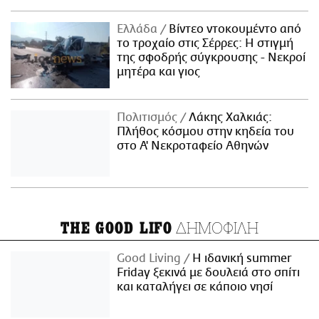
Ελλάδα
Βίντεο ντοκουμέντο από
το τροχαίο στις Σέρρες: Η στιγμή
της σφοδρής σύγκρουσης - Νεκροί
μητέρα και γιος
Πολιτισμός
Λάκης Χαλκιάς:
Πλήθος κόσμου στην κηδεία του
στο Α' Νεκροταφείο Αθηνών
ΔΗΜΟΦΙΛΗ
THE GOOD LIFO
Good Living
Η ιδανική summer
Friday ξεκινά με δουλειά στο σπίτι
και καταλήγει σε κάποιο νησί