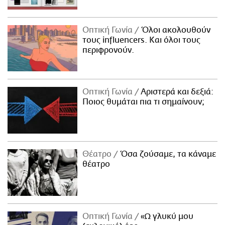
Οπτική Γωνία
Όλοι ακολουθούν
τους influencers. Και όλοι τους
περιφρονούν.
Οπτική Γωνία
Αριστερά και δεξιά:
Ποιος θυμάται πια τι σημαίνουν;
Θέατρο
Όσα ζούσαμε, τα κάναμε
θέατρο
Οπτική Γωνία
«Ω γλυκύ μου