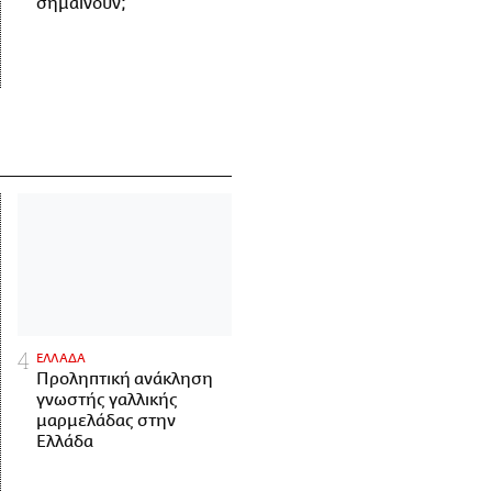
σημαίνουν;
ΕΛΛΑΔΑ
Προληπτική ανάκληση
γνωστής γαλλικής
μαρμελάδας στην
Ελλάδα