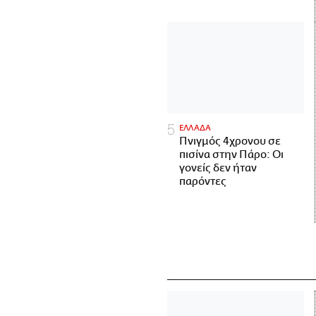
ΕΛΛΑΔΑ
Πνιγμός 4χρονου σε
πισίνα στην Πάρο: Οι
γονείς δεν ήταν
παρόντες