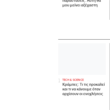
παραστάσεις. Αυτή θα
μου μείνει αξέχαστη
ΤECH & SCIENCE
Κράμπες: Τι τις προκαλεί
και τι να κάνουμε όταν
αρχίσουν οι ενοχλήσεις