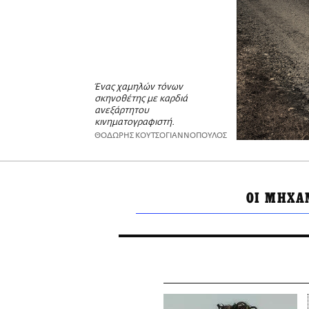
Ένας χαμηλών τόνων
σκηνοθέτης με καρδιά
ανεξάρτητου
κινηματογραφιστή.
ΘΟΔΩΡΗΣ ΚΟΥΤΣΟΓΙΑΝΝΟΠΟΥΛΟΣ
ΟΙ ΜΗΧΑ