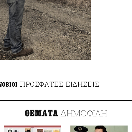
ΠΡΟΣΦΑΤΕΣ ΕΙΔΗΣΕΙΣ
ΝΟΒΙΟΙ
ΔΗΜΟΦΙΛΗ
ΘΕΜΑΤΑ