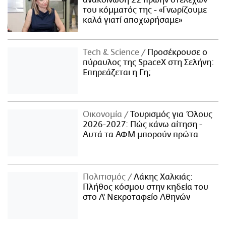
του κόμματός της - «Γνωρίζουμε
καλά γιατί αποχωρήσαμε»
Τech & Science
Προσέκρουσε ο
πύραυλος της SpaceX στη Σελήνη:
Επηρεάζεται η Γη;
Οικονομία
Τουρισμός για Όλους
2026-2027: Πώς κάνω αίτηση -
Αυτά τα ΑΦΜ μπορούν πρώτα
Πολιτισμός
Λάκης Χαλκιάς:
Πλήθος κόσμου στην κηδεία του
στο Α' Νεκροταφείο Αθηνών