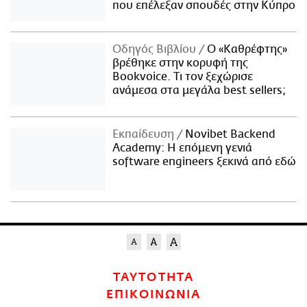
που επέλεξαν σπουδές στην Κύπρο
Οδηγός Βιβλίου
Ο «Καθρέφτης»
βρέθηκε στην κορυφή της
Bookvoice. Τι τον ξεχώρισε
ανάμεσα στα μεγάλα best sellers;
Εκπαίδευση
Novibet Backend
Academy: Η επόμενη γενιά
software engineers ξεκινά από εδώ
ΤΑΥΤΟΤΗΤΑ
ΕΠΙΚΟΙΝΩΝΙΑ