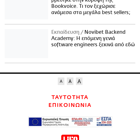
Bookvoice. Τι τον ξεχώρισε
ανάμεσα στα μεγάλα best sellers;
Εκπαίδευση
Novibet Backend
Academy: Η επόμενη γενιά
software engineers ξεκινά από εδώ
ΤΑΥΤΟΤΗΤΑ
ΕΠΙΚΟΙΝΩΝΙΑ