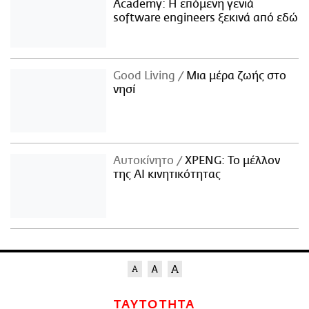
Academy: Η επόμενη γενιά
software engineers ξεκινά από εδώ
Good Living
Μια μέρα ζωής στο
νησί
Αυτοκίνητο
XPENG: Το μέλλον
της AI κινητικότητας
ΤΑΥΤΟΤΗΤΑ