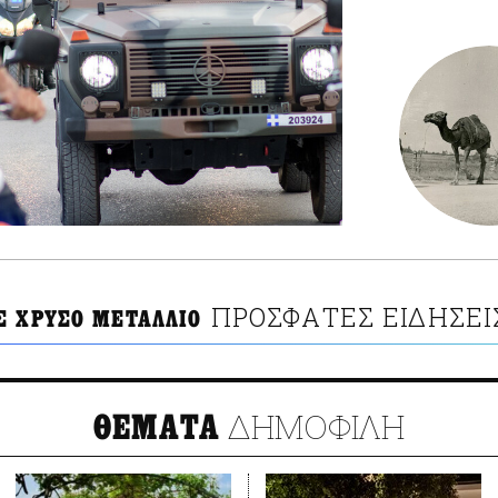
ΠΡΟΣΦΑΤΕΣ ΕΙΔΗΣΕΙ
Σ ΧΡΥΣΟ ΜΕΤΑΛΛΙΟ
ΔΗΜΟΦΙΛΗ
ΘΕΜΑΤΑ