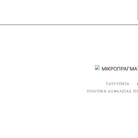
ΤΑΥΤΟΤΗΤΑ
ΠΟΛΙΤΙΚΗ ΑΣΦΑΛΕΙΑΣ Π