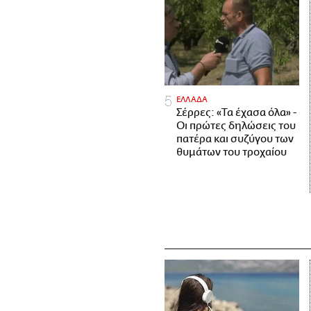
ΕΛΛΑΔΑ
Σέρρες: «Τα έχασα όλα» -
Οι πρώτες δηλώσεις του
πατέρα και συζύγου των
θυμάτων του τροχαίου