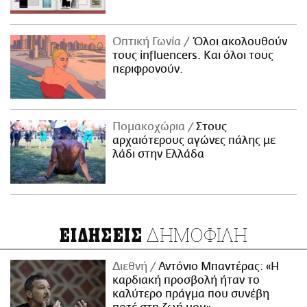
Οπτική Γωνία
Όλοι ακολουθούν
τους influencers. Και όλοι τους
περιφρονούν.
Πομακοχώρια
Στους
αρχαιότερους αγώνες πάλης με
λάδι στην Ελλάδα
ΔΗΜΟΦΙΛΗ
ΕΙΔΗΣΕΙΣ
Διεθνή
Αντόνιο Μπαντέρας: «Η
καρδιακή προσβολή ήταν το
καλύτερο πράγμα που συνέβη