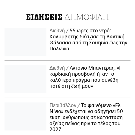
ΔΗΜΟΦΙΛΗ
ΕΙΔΗΣΕΙΣ
Διεθνή
55 ώρες στο νερό:
Κολυμβητής διέσχισε τη Βαλτική
Θάλασσα από τη Σουηδία έως την
Πολωνία
Διεθνή
Αντόνιο Μπαντέρας: «Η
καρδιακή προσβολή ήταν το
καλύτερο πράγμα που συνέβη
ποτέ στη ζωή μου»
Περιβάλλον
Το φαινόμενο «Ελ
Νίνιο» ενδέχεται να οδηγήσει 50
εκατ. ανθρώπους σε κατάσταση
οξείας πείνας πριν το τέλος του
2027