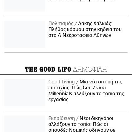
Πολιτισμός
Λάκης Χαλκιάς:
Πλήθος κόσμου στην κηδεία του
στο Α' Νεκροταφείο Αθηνών
ΔΗΜΟΦΙΛΗ
THE GOOD LIFO
Good Living
Μια νέα οπτική της
επιτυχίας: Πώς Gen Zs και
Millennials αλλάζουν το τοπίο της
εργασίας
Εκπαίδευση
Νέοι δικηγόροι
αλλάζουν το τοπίο: Πώς οι
σπουδές Νομικής οδηγούν σε