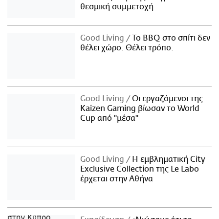
θεσμική συμμετοχή
Good Living
Το BBQ στο σπίτι δεν
θέλει χώρο. Θέλει τρόπο.
Good Living
Οι εργαζόμενοι της
Kaizen Gaming βίωσαν το World
Cup από "μέσα"
Good Living
Η εμβληματική City
Exclusive Collection της Le Labo
έρχεται στην Αθήνα