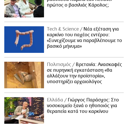
πρώτος ο βασιλιάς Κάρολος;
Τech & Science
Νέα εξέταση για
καρκίνο του παχέος εντέρου:
«Συνεχίζουμε να παραβλέπουμε το
βασικό μήνυμα»
Πολιτισμός
Βρετανία: Ανασκαφές
σε πυρηνική εγκατάσταση «θα
αλλάξουν την προϊστορία»,
υποστηρίζει αρχαιολόγος
Ελλάδα
Γιώργος Παράσχος: Στο
νοσοκομείο ξανά ο ηθοποιός για
θεραπεία κατά του καρκίνου