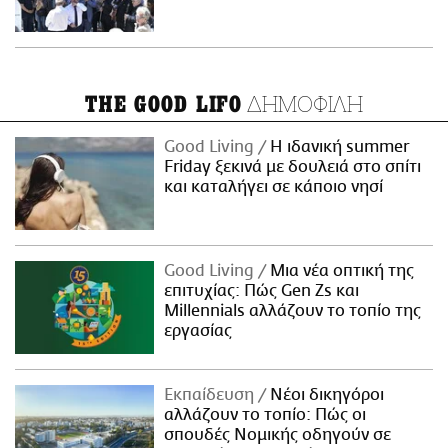
ΔΗΜΟΦΙΛΗ
THE GOOD LIFO
Good Living
Η ιδανική summer
Friday ξεκινά με δουλειά στο σπίτι
και καταλήγει σε κάποιο νησί
Good Living
Μια νέα οπτική της
επιτυχίας: Πώς Gen Zs και
Millennials αλλάζουν το τοπίο της
εργασίας
Εκπαίδευση
Νέοι δικηγόροι
αλλάζουν το τοπίο: Πώς οι
σπουδές Νομικής οδηγούν σε