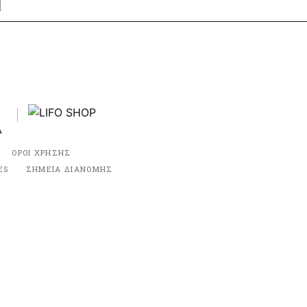
ΟΡΟΙ ΧΡΗΣΗΣ
ES
ΣΗΜΕΙΑ ΔΙΑΝΟΜΗΣ