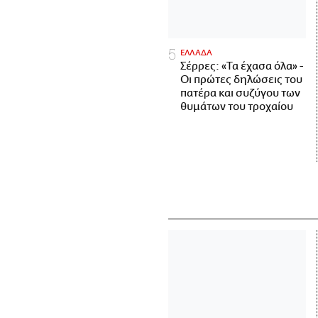
ΕΛΛΑΔΑ
Σέρρες: «Τα έχασα όλα» -
Οι πρώτες δηλώσεις του
πατέρα και συζύγου των
θυμάτων του τροχαίου