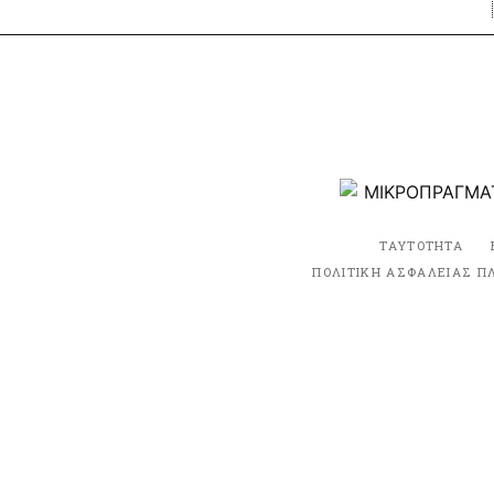
ΤΑΥΤΟΤΗΤΑ
ΠΟΛΙΤΙΚΗ ΑΣΦΑΛΕΙΑΣ Π