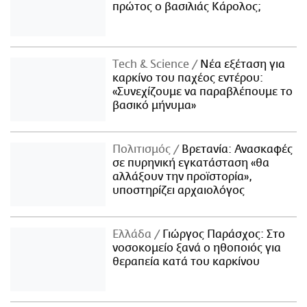
πρώτος ο βασιλιάς Κάρολος;
Τech & Science
Νέα εξέταση για
καρκίνο του παχέος εντέρου:
«Συνεχίζουμε να παραβλέπουμε το
βασικό μήνυμα»
Πολιτισμός
Βρετανία: Ανασκαφές
σε πυρηνική εγκατάσταση «θα
αλλάξουν την προϊστορία»,
υποστηρίζει αρχαιολόγος
Ελλάδα
Γιώργος Παράσχος: Στο
νοσοκομείο ξανά ο ηθοποιός για
θεραπεία κατά του καρκίνου