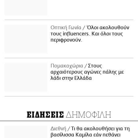
Οπτική Γωνία
Όλοι ακολουθούν
τους influencers. Και όλοι τους
περιφρονούν.
Πομακοχώρια
Στους
αρχαιότερους αγώνες πάλης με
λάδι στην Ελλάδα
ΔΗΜΟΦΙΛΗ
ΕΙΔΗΣΕΙΣ
Διεθνή
Τι θα ακολουθήσει για τη
βασίλισσα Καμίλα εάν πεθάνει